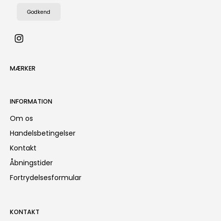
Godkend
MÆRKER
INFORMATION
Om os
Handelsbetingelser
Kontakt
Åbningstider
Fortrydelsesformular
KONTAKT