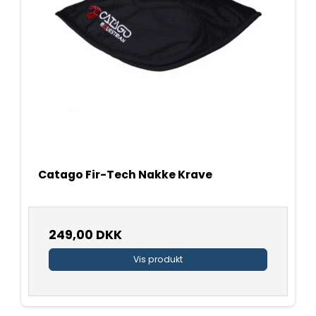
Catago Fir-Tech Nakke Krave
249,00 DKK
Vis produkt