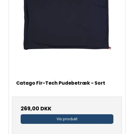
Catago Fir-Tech Pudebetræk - Sort
269,00 DKK
Vis produkt