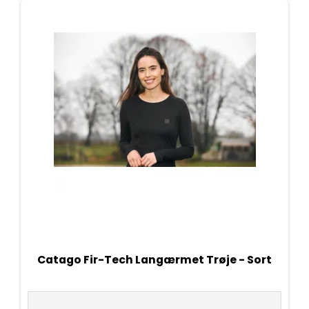
Catago Fir-Tech Langærmet Trøje - Sort