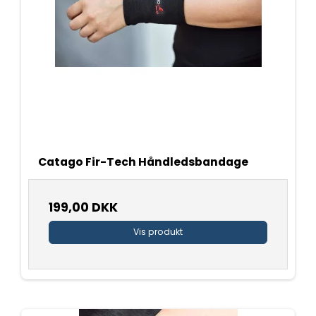
Catago Fir-Tech Håndledsbandage
199,00 DKK
Vis produkt