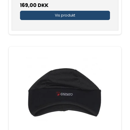
169,00 DKK
Vis produkt