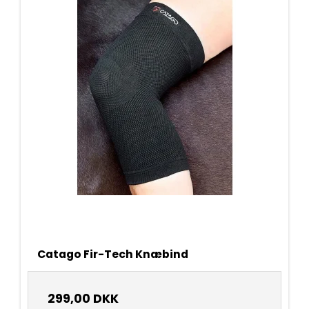
Catago Fir-Tech Knæbind
299,00 DKK