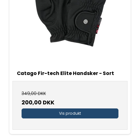
Catago Fir-tech Elite Handsker - Sort
349,00 DKK
200,00 DKK
Vis produkt