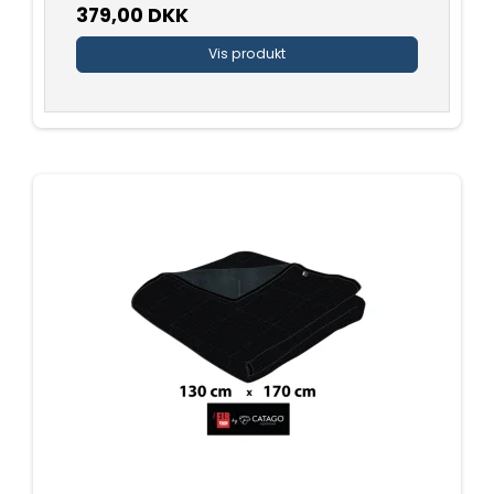
379,00 DKK
Vis produkt