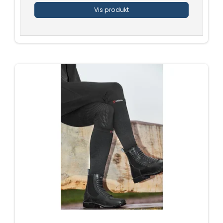
Vis produkt