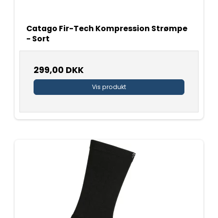
Catago Fir-Tech Kompression Strømpe
- Sort
299,00 DKK
Vis produkt