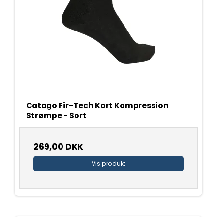
Catago Fir-Tech Kort Kompression
Strømpe - Sort
269,00 DKK
Vis produkt