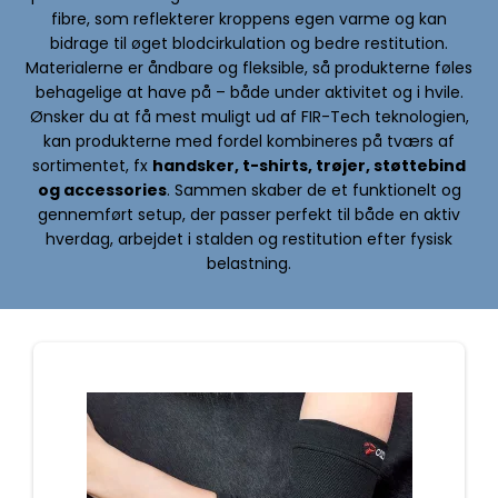
fibre, som reflekterer kroppens egen varme og kan
bidrage til øget blodcirkulation og bedre restitution.
Materialerne er åndbare og fleksible, så produkterne føles
behagelige at have på – både under aktivitet og i hvile.
Ønsker du at få mest muligt ud af FIR-Tech teknologien,
kan produkterne med fordel kombineres på tværs af
sortimentet, fx
handsker, t-shirts, trøjer, støttebind
og accessories
. Sammen skaber de et funktionelt og
gennemført setup, der passer perfekt til både en aktiv
hverdag, arbejdet i stalden og restitution efter fysisk
belastning.