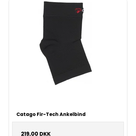
Catago Fir-Tech Ankelbind
219,00 DKK