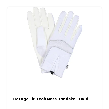
Catago Fir-tech Ness Handske - Hvid