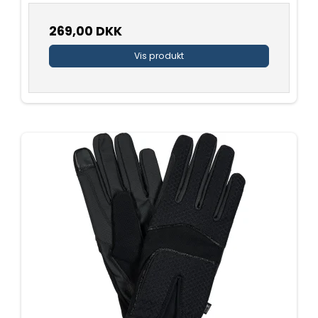
269,00 DKK
Vis produkt