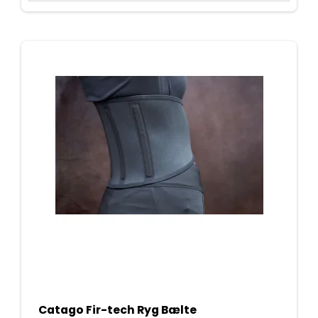
Catago Fir-tech Ryg Bælte