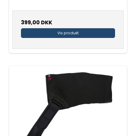
399,00 DKK
Vis produkt