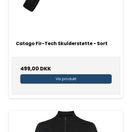
Catago Fir-Tech Skulderstøtte - Sort
499,00 DKK
Vis produkt