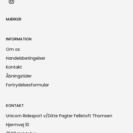
MÆRKER
INFORMATION
Om os
Handelsbetingelser
Kontakt
Åbningstider
Fortrydelsesformular
KONTAKT
Unicorn Ridesport v/Ditte Pagter Felletoft Thomsen
Hjermvej 10