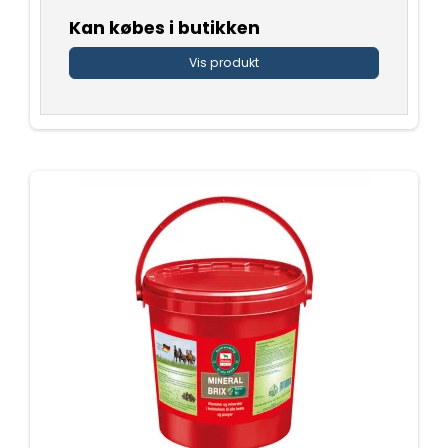
Kan købes i butikken
Vis produkt