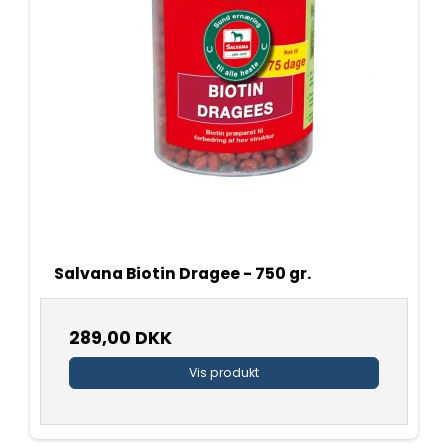
Salvana Biotin Dragee - 750 gr.
289,00 DKK
Vis produkt