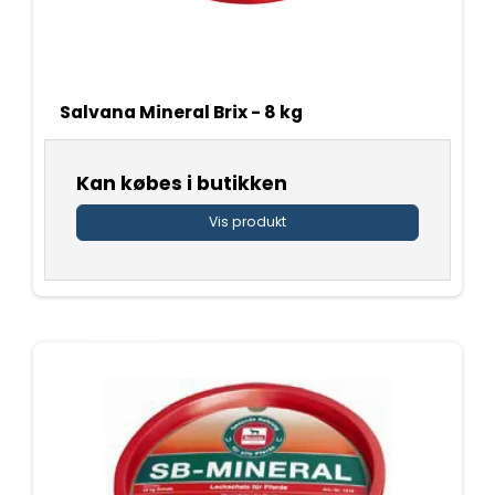
Salvana Mineral Brix - 8 kg
Kan købes i butikken
Vis produkt