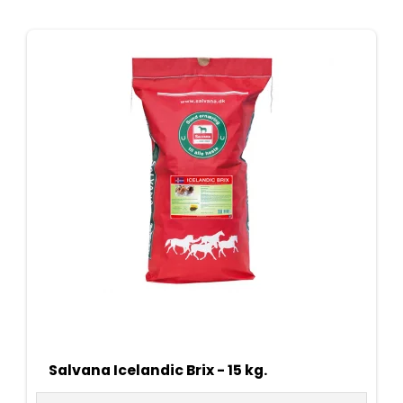
Salvana Icelandic Brix - 15 kg.