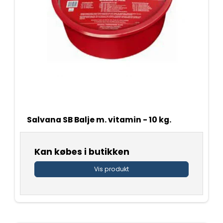
Salvana SB Balje m. vitamin - 10 kg.
Kan købes i butikken
Vis produkt