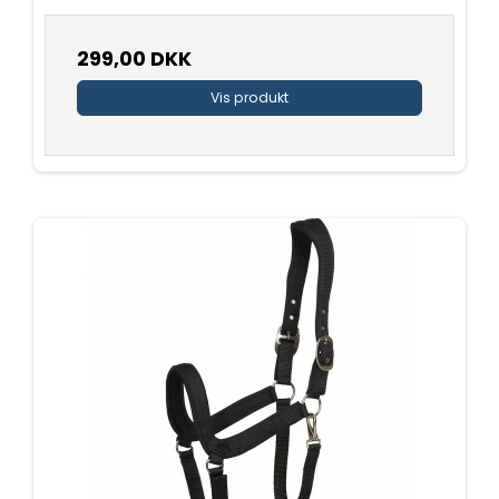
299,00 DKK
Vis produkt