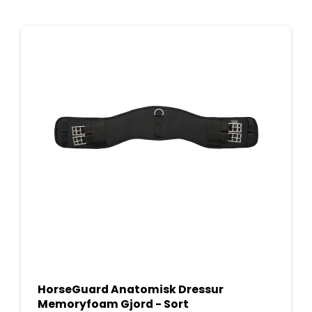
HorseGuard Anatomisk Dressur
Memoryfoam Gjord - Sort