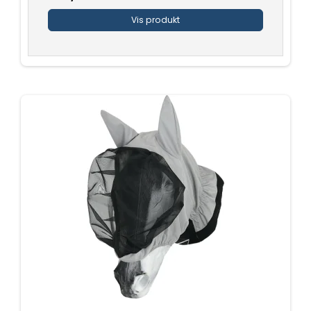
Vis produkt