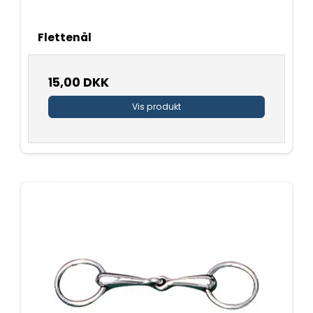
Flettenål
15,00 DKK
Vis produkt