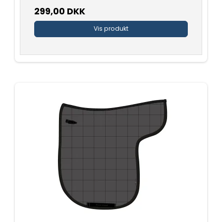
299,00 DKK
Vis produkt