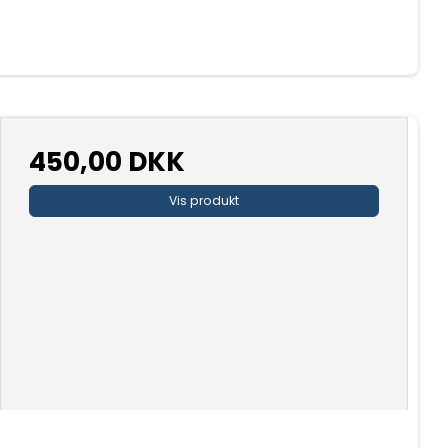
450,00 DKK
Vis produkt