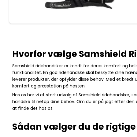
Hvorfor vælge Samshield R
Samshield ridehandsker er kendt for deres komfort og hold
funktionalitet. En god ridehandske skal beskytte dine hæn
leverer produkter, der opfylder disse behov. Med et bredt u
komfort og præstation på hesten.
Hos os har vi et stort udvalg af Samshield ridehandsker, so
handske til netop dine behov. Om du er på jagt efter den
at finde det hos os.
Sådan vælger du de rigtige