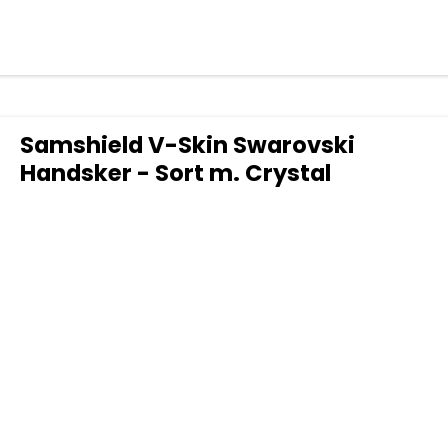
Samshield V-Skin Swarovski
Handsker - Sort m. Crystal