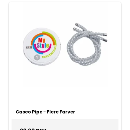
Casco Pipe - Flere Farver