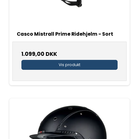
Casco Mistrall Prime Ridehjelm - Sort
1.099,00 DKK
Vis produkt