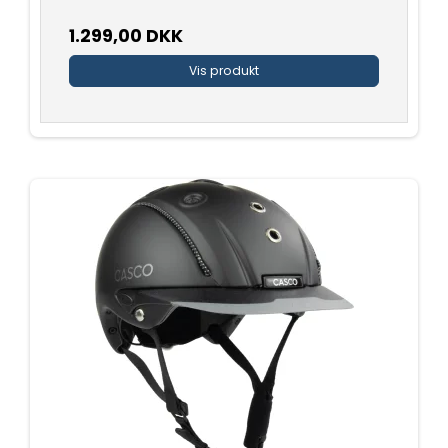
1.299,00 DKK
Vis produkt