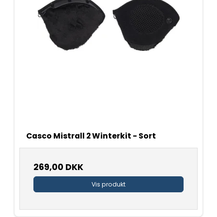
Casco Mistrall 2 Winterkit - Sort
269,00 DKK
Vis produkt