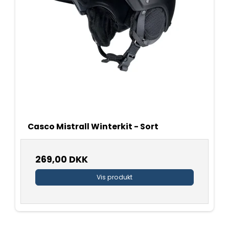
Casco Mistrall Winterkit - Sort
269,00 DKK
Vis produkt