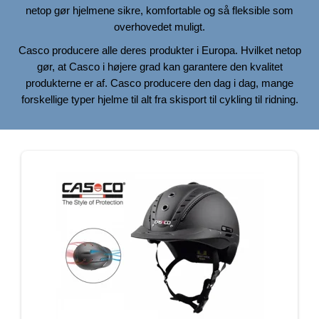
netop gør hjelmene sikre, komfortable og så fleksible som
overhovedet muligt.
Casco producere alle deres produkter i Europa. Hvilket netop
gør, at Casco i højere grad kan garantere den kvalitet
produkterne er af. Casco producere den dag i dag, mange
forskellige typer hjelme til alt fra skisport til cykling til ridning.