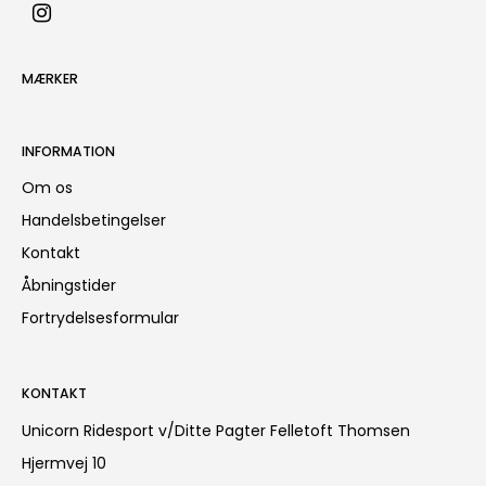
MÆRKER
INFORMATION
Om os
Handelsbetingelser
Kontakt
Åbningstider
Fortrydelsesformular
KONTAKT
Unicorn Ridesport v/Ditte Pagter Felletoft Thomsen
Hjermvej 10