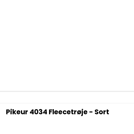
Pikeur 4034 Fleecetrøje - Sort