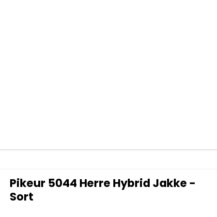
Pikeur 5044 Herre Hybrid Jakke -
Sort