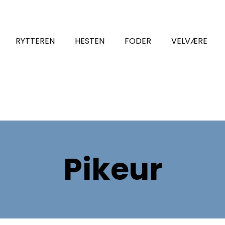
RYTTEREN
HESTEN
FODER
VELVÆRE
Pikeur