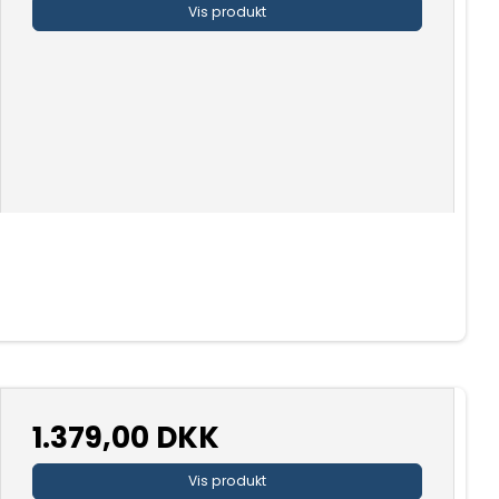
Vis produkt
1.379,00 DKK
Vis produkt