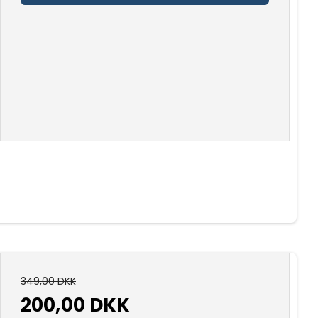
349,00 DKK
200,00 DKK