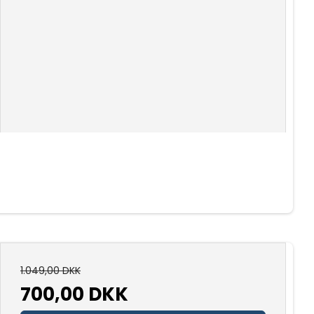
1.049,00 DKK
700,00 DKK