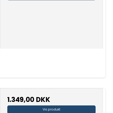
1.349,00 DKK
Vis produkt