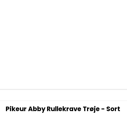
Pikeur Abby Rullekrave Trøje - Sort