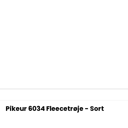
Pikeur 6034 Fleecetrøje - Sort