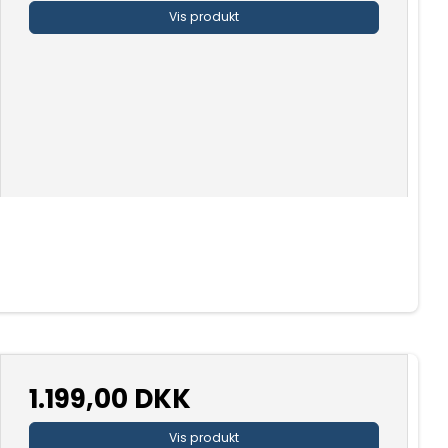
Vis produkt
1.199,00 DKK
Vis produkt