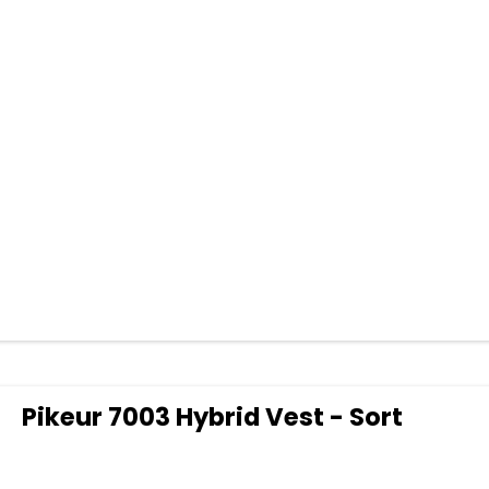
Pikeur 7003 Hybrid Vest - Sort