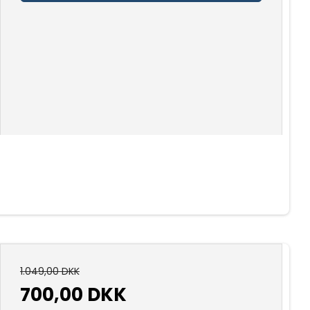
1.049,00 DKK
700,00 DKK