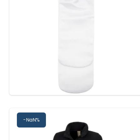
-NaN%