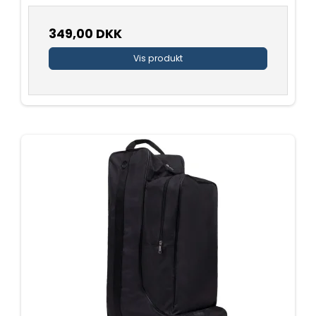
349,00 DKK
Vis produkt