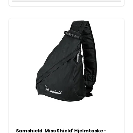
Samshield 'Miss Shield' Hjelmtaske -