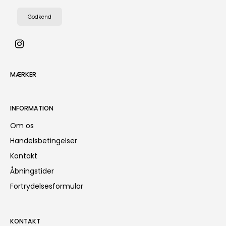
Godkend
MÆRKER
INFORMATION
Om os
Handelsbetingelser
Kontakt
Åbningstider
Fortrydelsesformular
KONTAKT