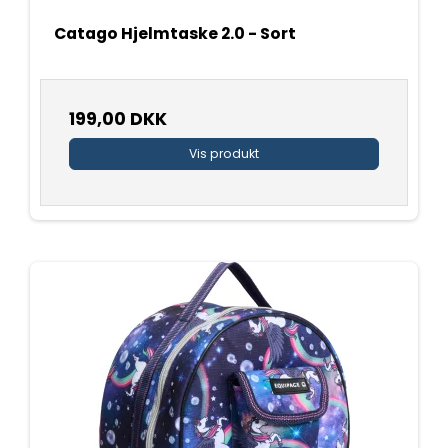
Catago Hjelmtaske 2.0 - Sort
199,00 DKK
Vis produkt