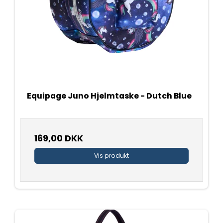
Equipage Juno Hjelmtaske - Dutch Blue
169,00 DKK
Vis produkt