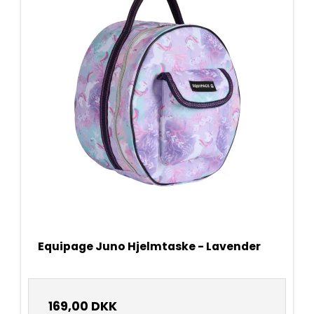
Equipage Juno Hjelmtaske - Lavender
169,00 DKK