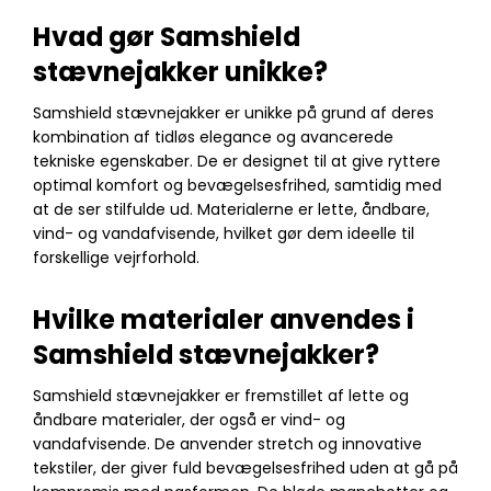
Hvad gør Samshield
stævnejakker unikke?
Samshield stævnejakker er unikke på grund af deres
kombination af tidløs elegance og avancerede
tekniske egenskaber. De er designet til at give ryttere
optimal komfort og bevægelsesfrihed, samtidig med
at de ser stilfulde ud. Materialerne er lette, åndbare,
vind- og vandafvisende, hvilket gør dem ideelle til
forskellige vejrforhold.
Hvilke materialer anvendes i
Samshield stævnejakker?
Samshield stævnejakker er fremstillet af lette og
åndbare materialer, der også er vind- og
vandafvisende. De anvender stretch og innovative
tekstiler, der giver fuld bevægelsesfrihed uden at gå på