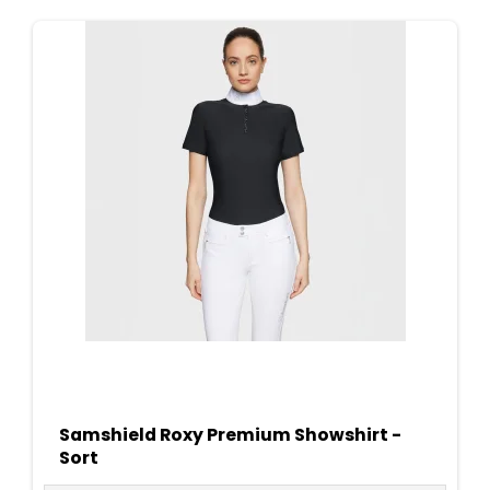
Samshield Roxy Premium Showshirt -
Sort