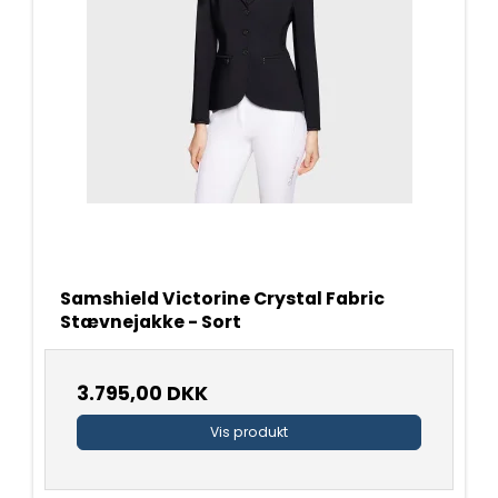
Samshield Victorine Crystal Fabric
Stævnejakke - Sort
3.795,00 DKK
Vis produkt