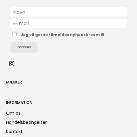
Jeg vil gerne tilmeldes nyhedsbrevet
Godkend
MÆRKER
INFORMATION
Om os
Handelsbetingelser
Kontakt