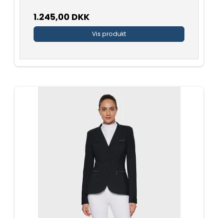
1.245,00 DKK
Vis produkt