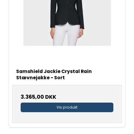
Samshield Jackie Crystal Rain
Stævnejakke - Sort
3.365,00 DKK
Vis produkt