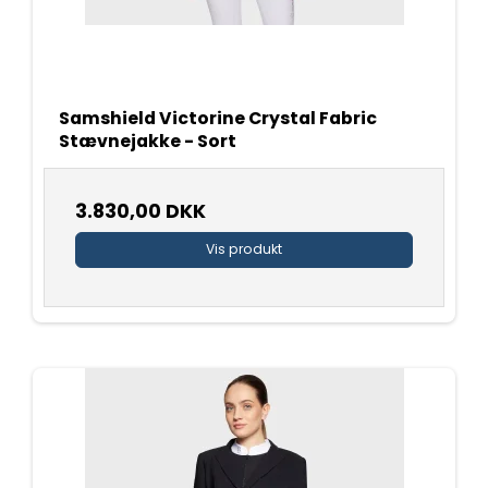
Samshield Victorine Crystal Fabric
Stævnejakke - Sort
3.830,00 DKK
Vis produkt