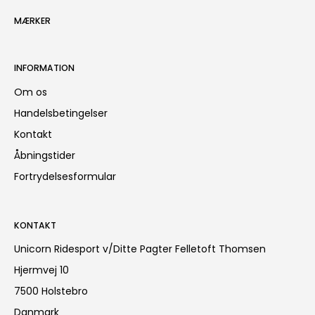
MÆRKER
INFORMATION
Om os
Handelsbetingelser
Kontakt
Åbningstider
Fortrydelsesformular
KONTAKT
Unicorn Ridesport v/Ditte Pagter Felletoft Thomsen
Hjermvej 10
7500 Holstebro
Danmark