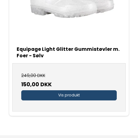
Equipage Light Glitter Gummistøvler m.
Foer - Sølv
249,00 DKK
150,00 DKK
Vis produkt