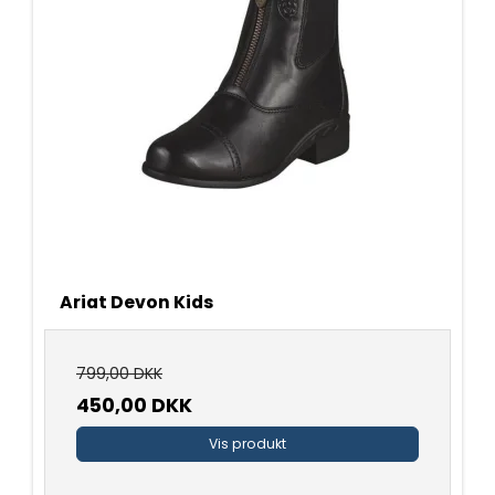
Ariat Devon Kids
799,00 DKK
450,00 DKK
Vis produkt