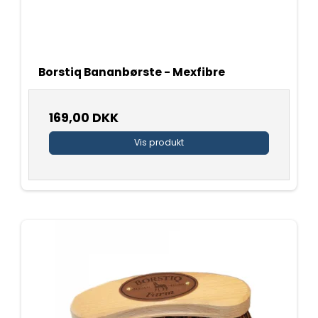
Borstiq Bananbørste - Mexfibre
169,00 DKK
Vis produkt