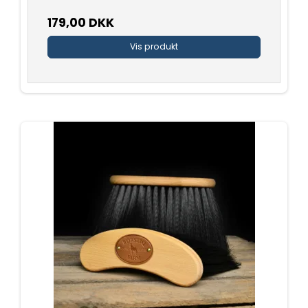
179,00 DKK
Vis produkt