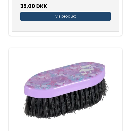
39,00 DKK
Vis produkt