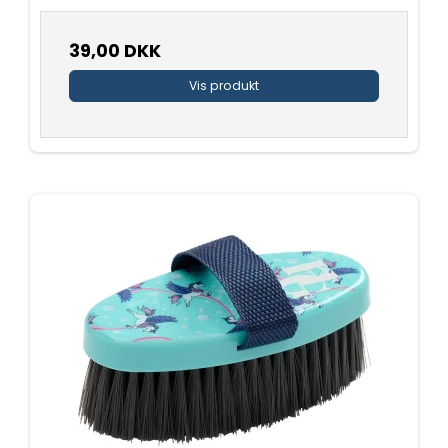
39,00 DKK
Vis produkt