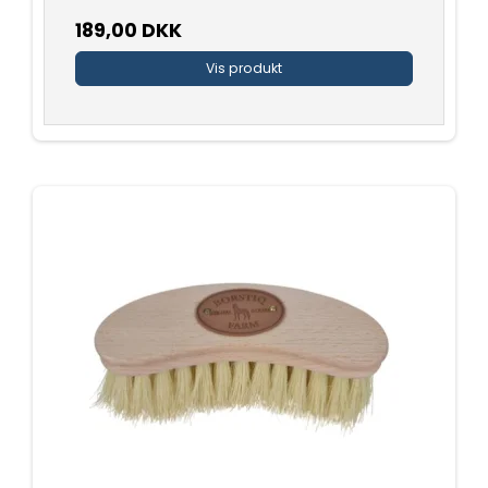
189,00 DKK
Vis produkt