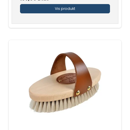
Vis produkt