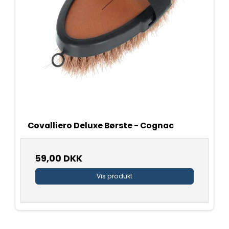
Covalliero Deluxe Børste - Cognac
59,00 DKK
Vis produkt