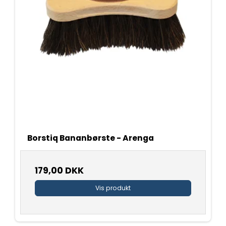
Borstiq Bananbørste - Arenga
179,00 DKK
Vis produkt