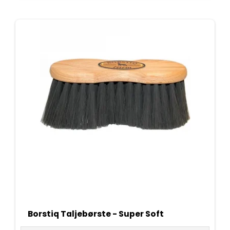
Borstiq Taljebørste - Super Soft