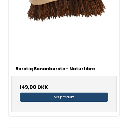
Borstiq Bananbørste - Naturfibre
149,00 DKK
Vis produkt