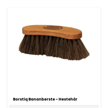
Borstiq Bananbørste - Hestehår