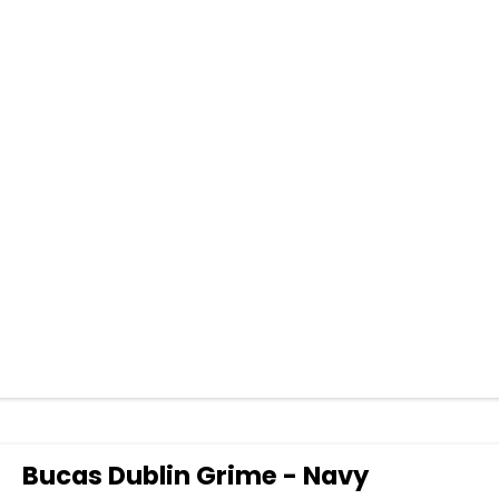
Bucas Dublin Grime - Navy