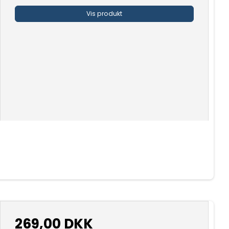
Vis produkt
269,00 DKK