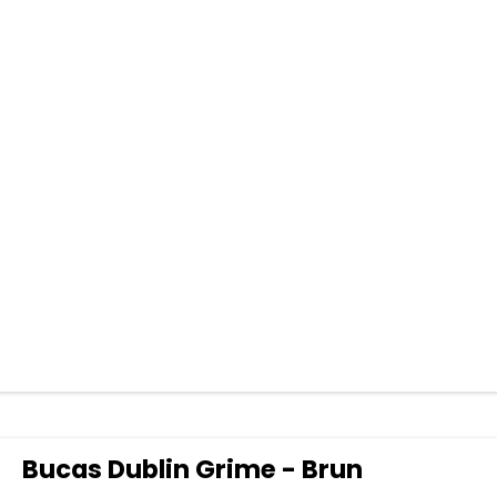
Bucas Dublin Grime - Brun