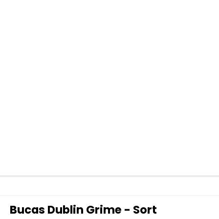
Bucas Dublin Grime - Sort