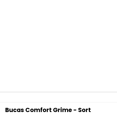
Bucas Comfort Grime - Sort