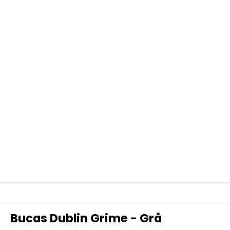
Bucas Dublin Grime - Grå