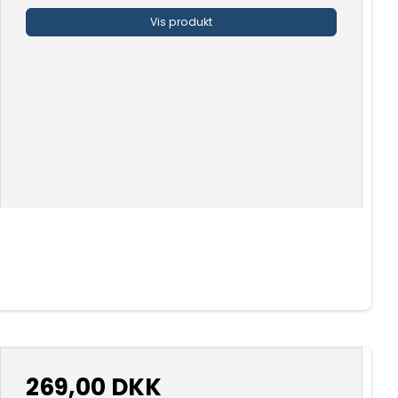
Vis produkt
269,00 DKK