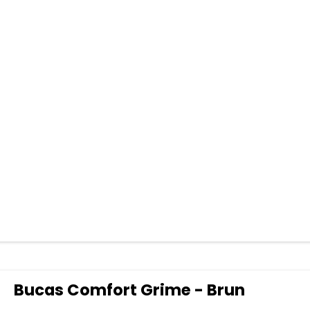
Bucas Comfort Grime - Brun