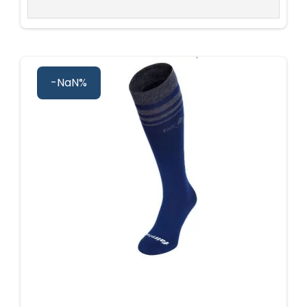
-NaN%