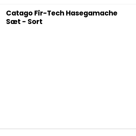
Catago Fir-Tech Hasegamache
Sæt - Sort