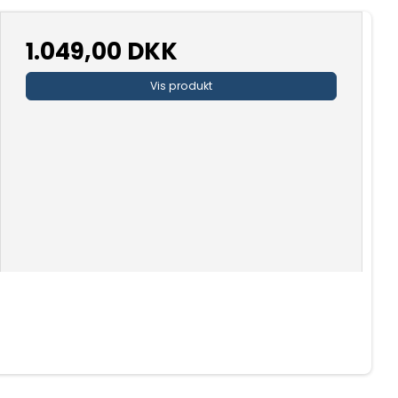
1.049,00 DKK
Vis produkt