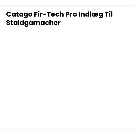
Catago Fir-Tech Pro Indlæg Til
Staldgamacher