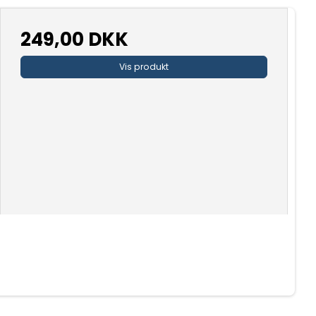
249,00 DKK
Vis produkt