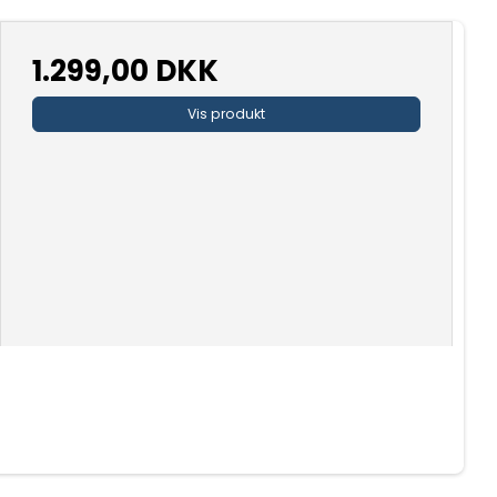
1.299,00 DKK
Vis produkt