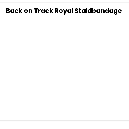
Back on Track Royal Staldbandage