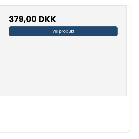
379,00 DKK
Vis produkt