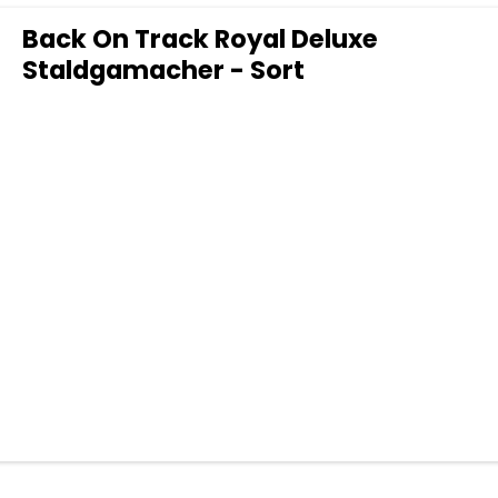
Back On Track Royal Deluxe
Staldgamacher - Sort