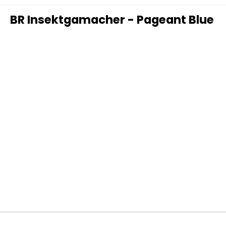
BR Insektgamacher - Pageant Blue