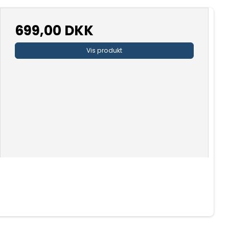
699,00 DKK
Vis produkt