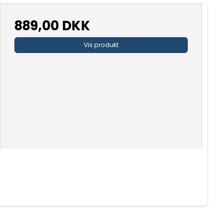
889,00 DKK
Vis produkt