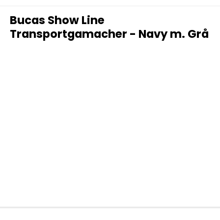
Bucas Show Line
Transportgamacher - Navy m. Grå