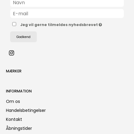
Jeg vil gerne tilmeldes nyhedsbrevet
Godkend
MÆRKER
INFORMATION
Om os
Handelsbetingelser
Kontakt
Åbningstider