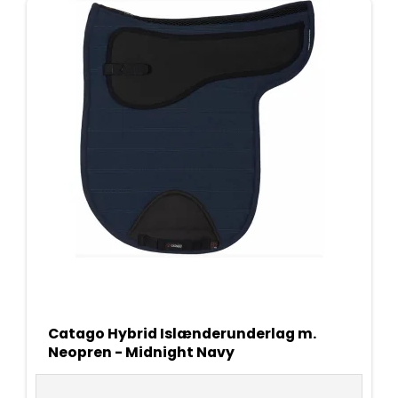
Catago Hybrid Islænderunderlag m.
Neopren - Midnight Navy