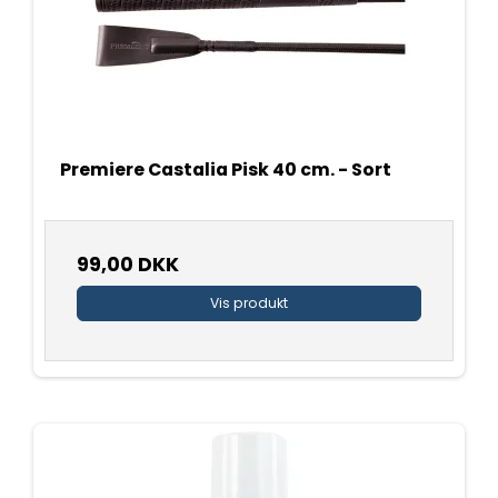
Premiere Castalia Pisk 40 cm. - Sort
99,00 DKK
Vis produkt