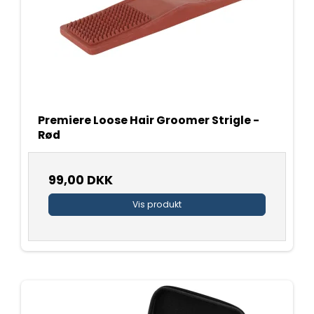
Premiere Loose Hair Groomer Strigle -
Rød
99,00 DKK
Vis produkt