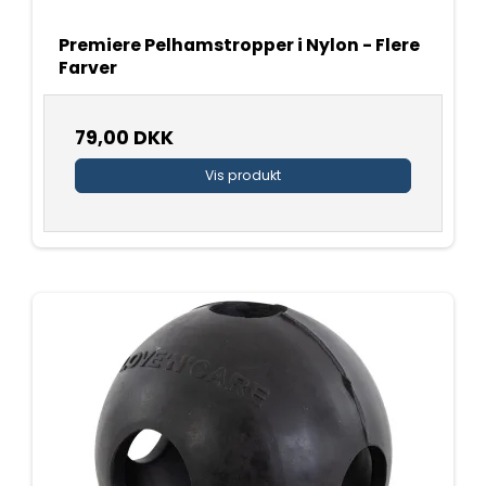
Premiere Pelhamstropper i Nylon - Flere
Farver
79,00 DKK
Vis produkt