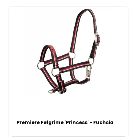
Premiere Følgrime 'Princess' - Fuchsia