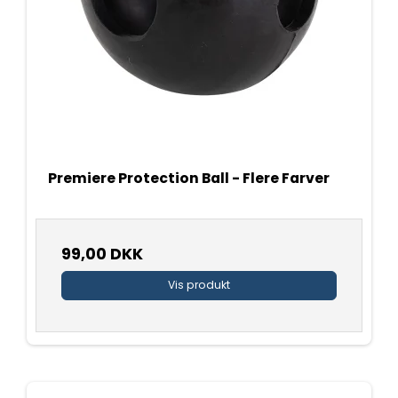
Premiere Protection Ball - Flere Farver
99,00 DKK
Vis produkt