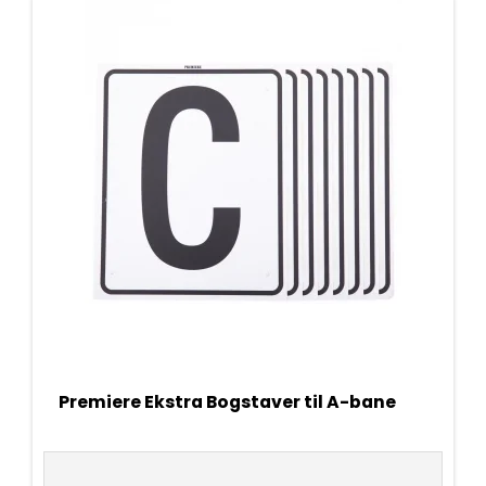
Premiere Ekstra Bogstaver til A-bane