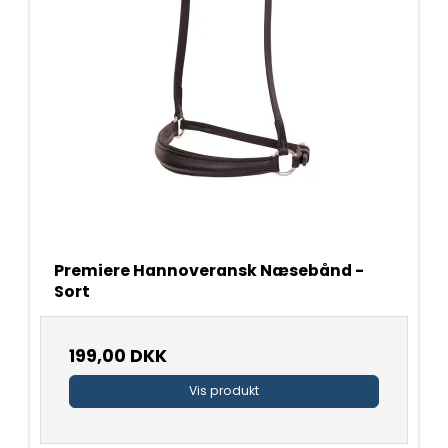
Premiere Hannoveransk Næsebånd -
Sort
199,00 DKK
Vis produkt