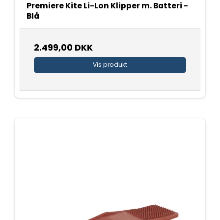
Premiere Kite Li-Lon Klipper m. Batteri -
Blå
2.499,00 DKK
Vis produkt