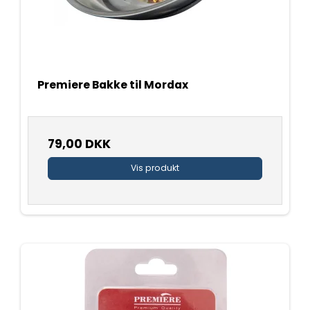
Premiere Bakke til Mordax
79,00 DKK
Vis produkt