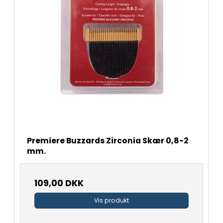
Premiere Buzzards Zirconia Skær 0,8-2
mm.
109,00 DKK
Vis produkt