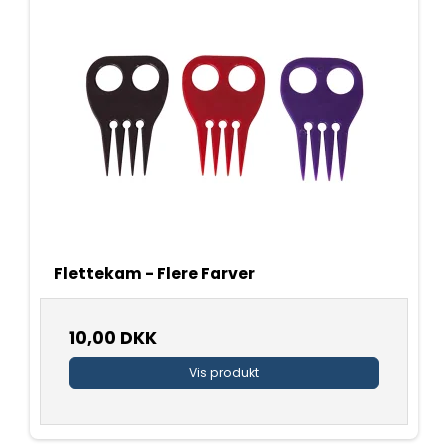
Flettekam - Flere Farver
10,00 DKK
Vis produkt