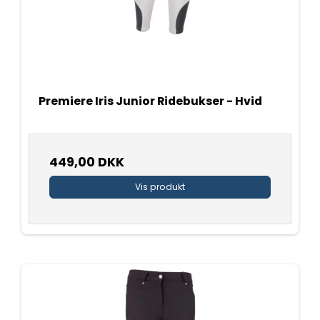
Premiere Iris Junior Ridebukser - Hvid
449,00 DKK
Vis produkt