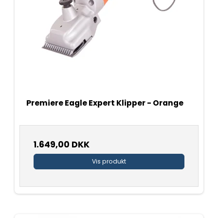
Premiere Eagle Expert Klipper - Orange
1.649,00 DKK
Vis produkt