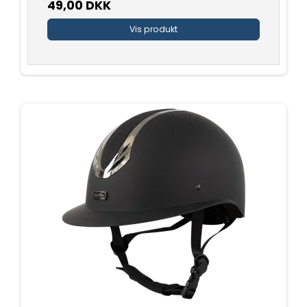
49,00 DKK
Vis produkt