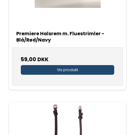
Premiere Halsrem m. Fluestrimler -
Blå/Rød/Navy
59,00 DKK
Vis produkt