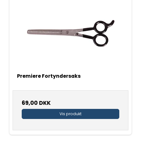
Premiere Fortyndersaks
69,00 DKK
Vis produkt