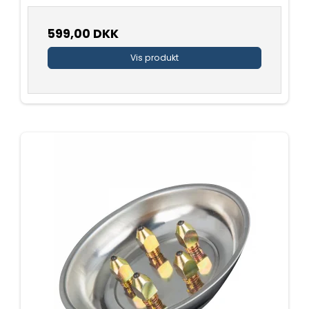
599,00 DKK
Vis produkt