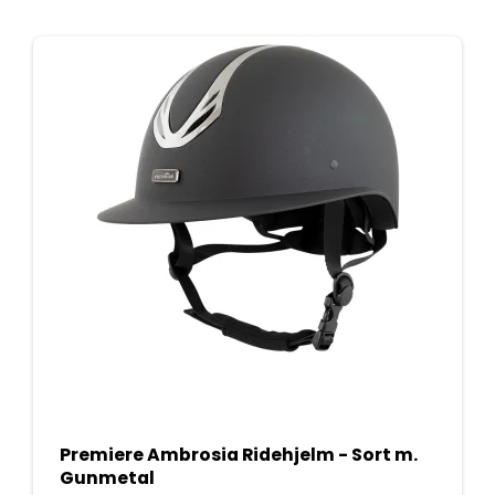
Premiere Ambrosia Ridehjelm - Sort m.
Gunmetal