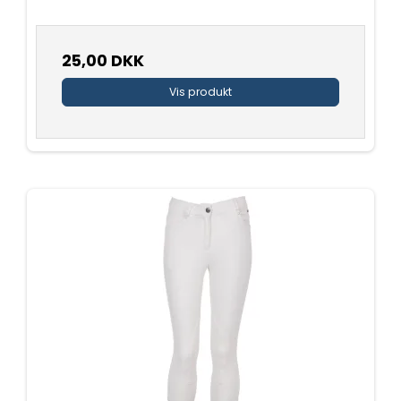
25,00 DKK
Vis produkt