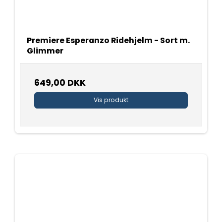
Premiere Esperanzo Ridehjelm - Sort m.
Glimmer
649,00 DKK
Vis produkt