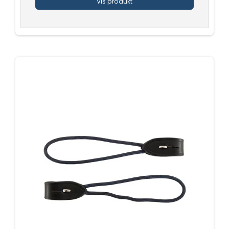
Vis produkt