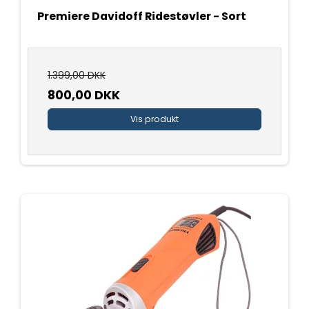
Premiere Davidoff Ridestøvler - Sort
1.399,00 DKK
800,00 DKK
Vis produkt