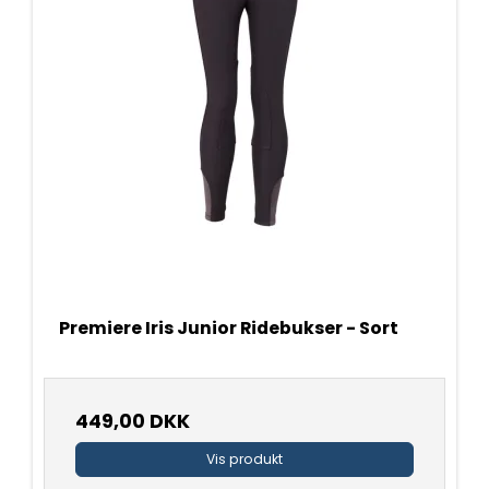
Premiere Iris Junior Ridebukser - Sort
449,00 DKK
Vis produkt