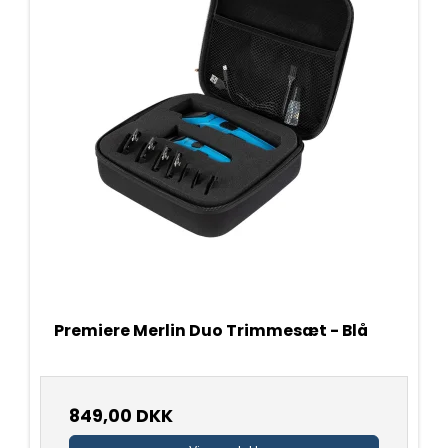
Premiere Merlin Duo Trimmesæt - Blå
849,00 DKK