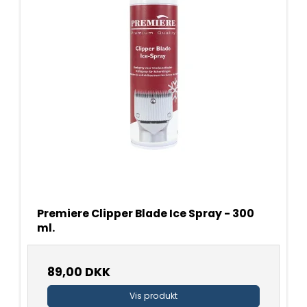
Premiere Clipper Blade Ice Spray - 300
ml.
89,00 DKK
Vis produkt