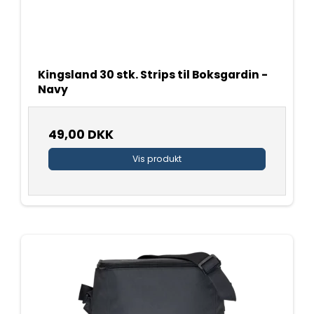
Kingsland 30 stk. Strips til Boksgardin -
Navy
49,00 DKK
Vis produkt