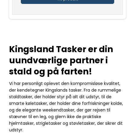
Kingsland Tasker er din
uundværlige partner i
stald og på farten!
Vi har personligt oplevet den kompromisløse kvalitet,
der kendetegner Kingslands tasker. Fra de rummelige
staldtasker, der holder styr på alt dit udstyr, til de
smarte køletasker, der holder dine forfriskninger kolde,
og de elegante weekendtasker, der gør rejsen til
stævner til en leg, og glem ikke de praktiske
hjelmtasker, strigletasker og støvletasker, der sikrer dit
udstyr.