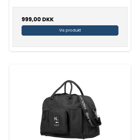
999,00 DKK
Vis produkt