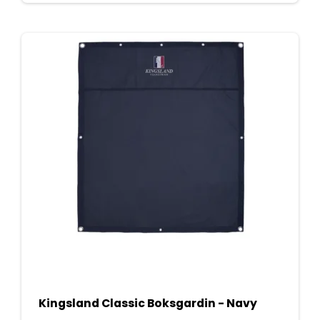
Kingsland Classic Boksgardin - Navy