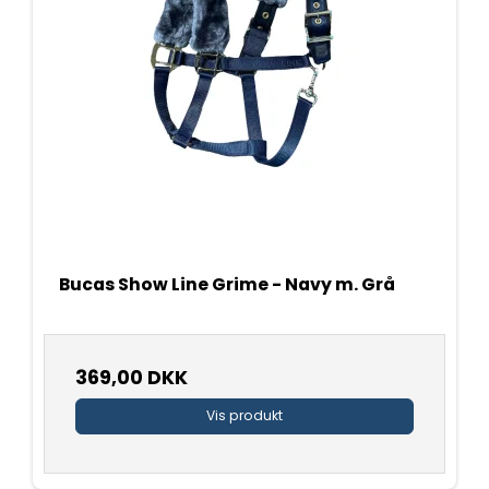
Bucas Show Line Grime - Navy m. Grå
369,00 DKK
Vis produkt