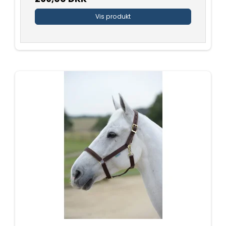
Vis produkt