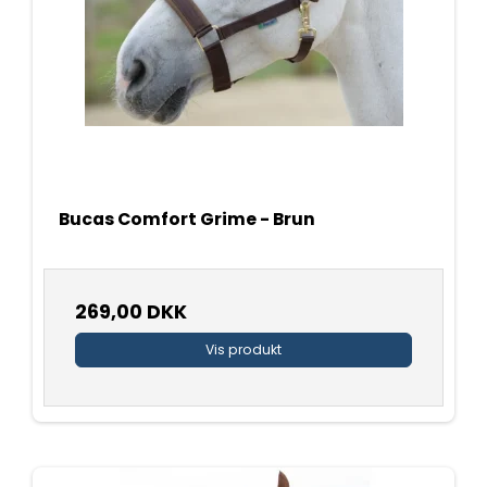
Bucas Comfort Grime - Brun
269,00 DKK
Vis produkt