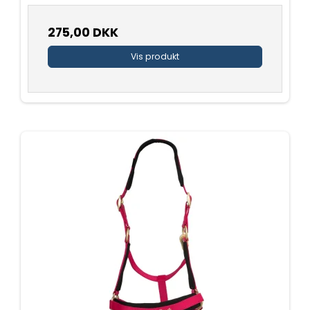
275,00 DKK
Vis produkt