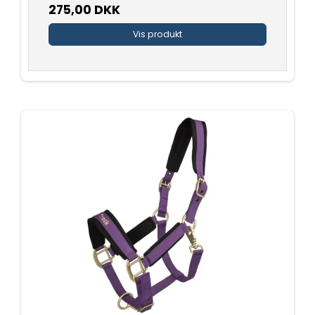
275,00 DKK
Vis produkt