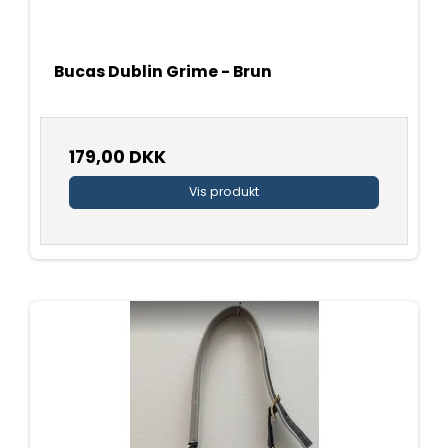
Bucas Dublin Grime - Brun
179,00 DKK
Vis produkt