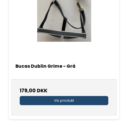
Bucas Dublin Grime - Grå
179,00 DKK
Vis produkt