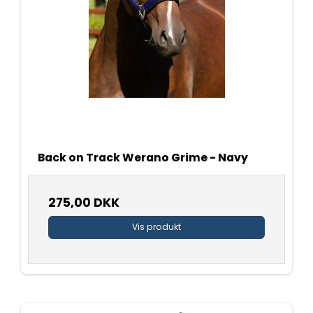
Back on Track Werano Grime - Navy
275,00 DKK
Vis produkt