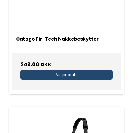
Catago Fir-Tech Nakkebeskytter
249,00 DKK
Vis produkt