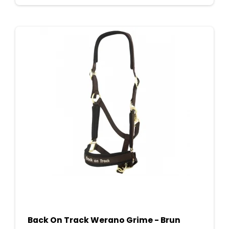
Back On Track Werano Grime - Brun