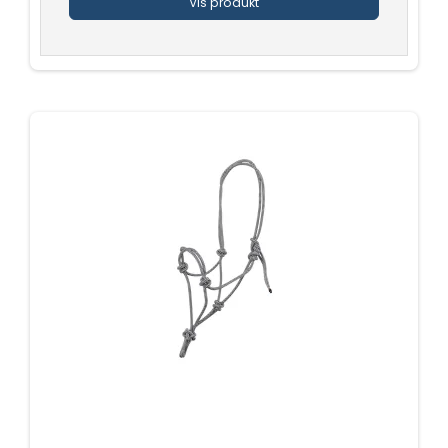
Vis produkt