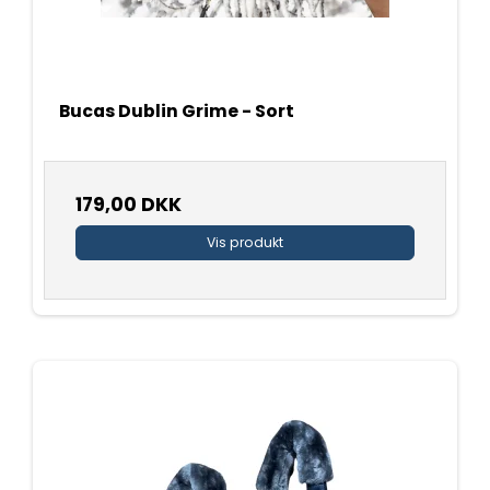
Bucas Dublin Grime - Sort
179,00 DKK
Vis produkt