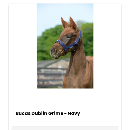
Bucas Dublin Grime - Navy