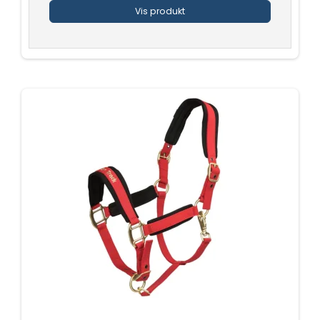
Vis produkt