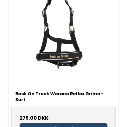
Back On Track Werano Reflex Grime -
Sort
279,00 DKK