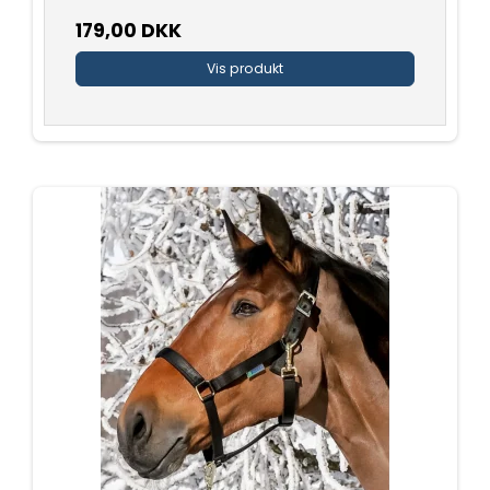
179,00 DKK
Vis produkt