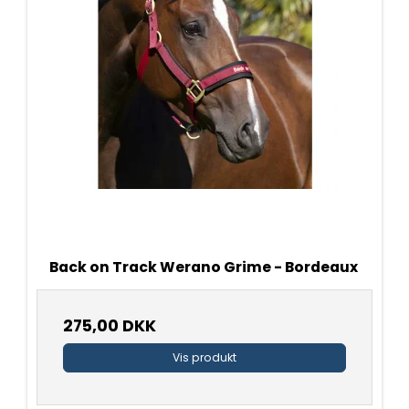
Back on Track Werano Grime - Bordeaux
275,00 DKK
Vis produkt