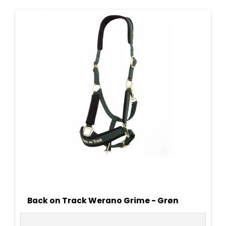
Back on Track Werano Grime - Grøn