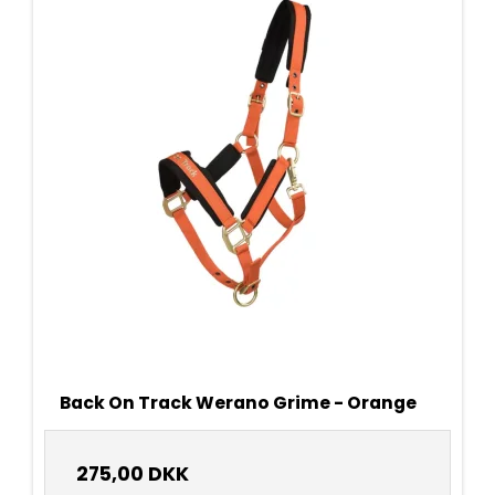
Back On Track Werano Grime - Orange
275,00 DKK