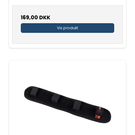
169,00 DKK
Vis produkt