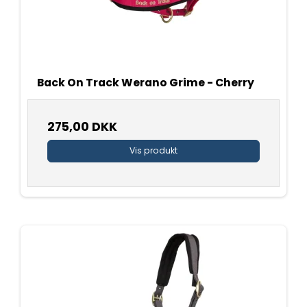
Back On Track Werano Grime - Cherry
275,00 DKK
Vis produkt