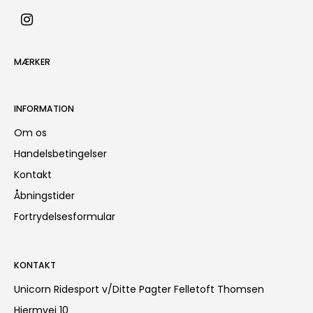
MÆRKER
INFORMATION
Om os
Handelsbetingelser
Kontakt
Åbningstider
Fortrydelsesformular
KONTAKT
Unicorn Ridesport v/Ditte Pagter Felletoft Thomsen
Hjermvej 10