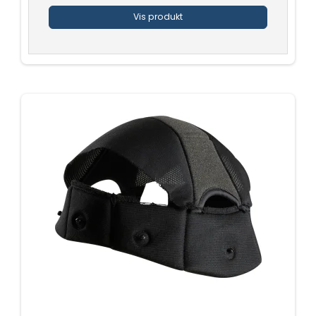
Vis produkt