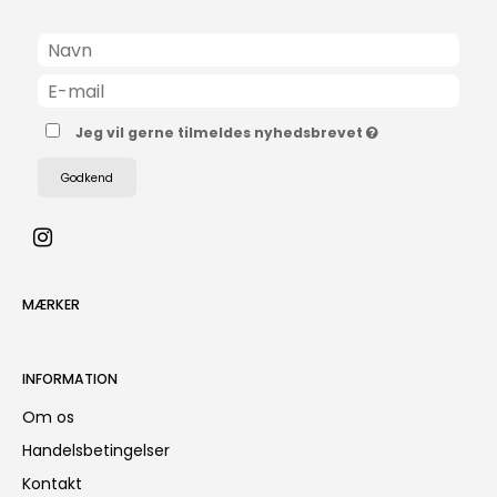
Jeg vil gerne tilmeldes nyhedsbrevet
Godkend
MÆRKER
INFORMATION
Om os
Handelsbetingelser
Kontakt