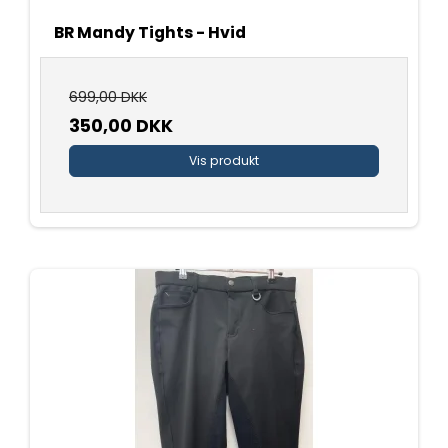
BR Mandy Tights - Hvid
699,00 DKK
350,00 DKK
Vis produkt