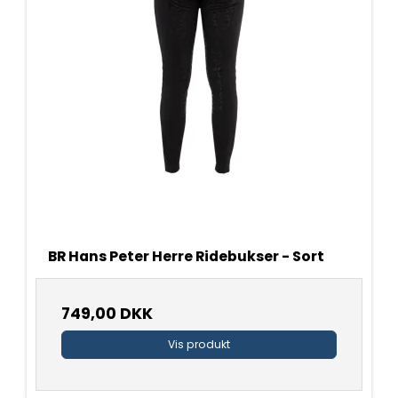
BR Hans Peter Herre Ridebukser - Sort
749,00 DKK
Vis produkt