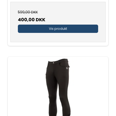
599,00 DKK
400,00 DKK
Vis produkt