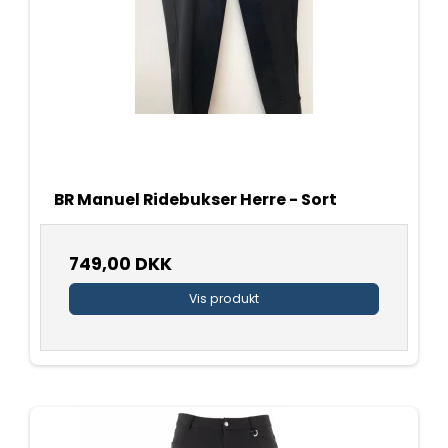
BR Manuel Ridebukser Herre - Sort
749,00 DKK
Vis produkt