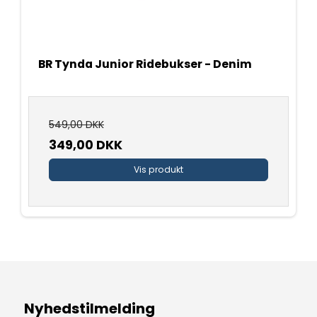
BR Tynda Junior Ridebukser - Denim
549,00 DKK
349,00 DKK
Vis produkt
Nyhedstilmelding