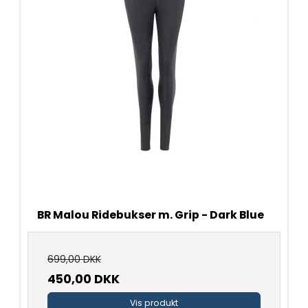
BR Malou Ridebukser m. Grip - Dark Blue
699,00 DKK
450,00 DKK
Vis produkt