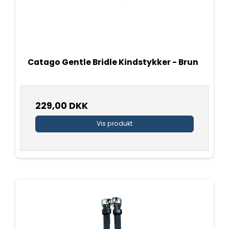
Catago Gentle Bridle Kindstykker - Brun
229,00 DKK
Vis produkt