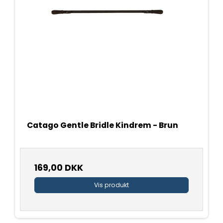
Catago Gentle Bridle Kindrem - Brun
169,00 DKK
Vis produkt