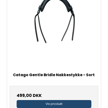
Catago Gentle Bridle Nakkestykke - Sort
499,00 DKK
Vis produkt