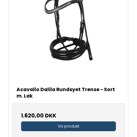
Acavallo Dalila Rundsyet Trense - Sort
m. Lak
1.620,00 DKK
Vis produkt