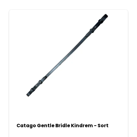
Catago Gentle Bridle Kindrem - Sort