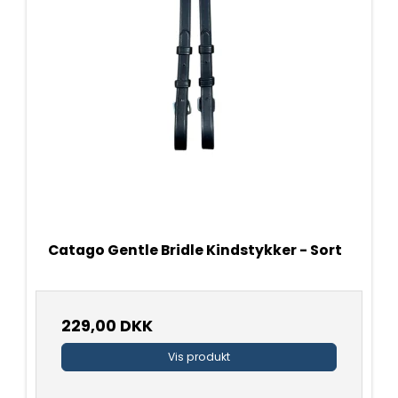
Catago Gentle Bridle Kindstykker - Sort
229,00 DKK
Vis produkt