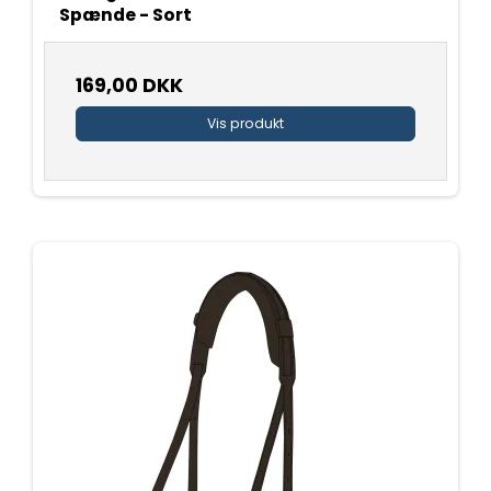
Spænde - Sort
169,00 DKK
Vis produkt