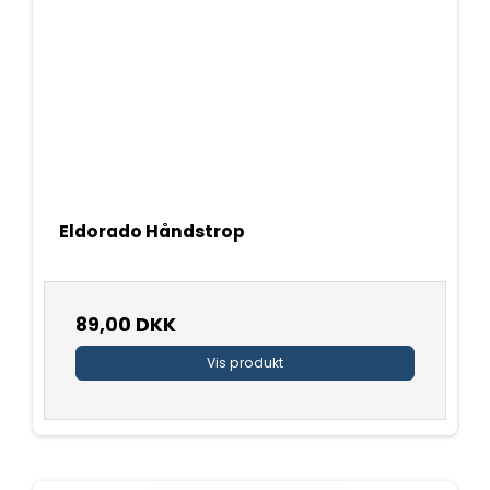
Eldorado Håndstrop
89,00 DKK
Vis produkt