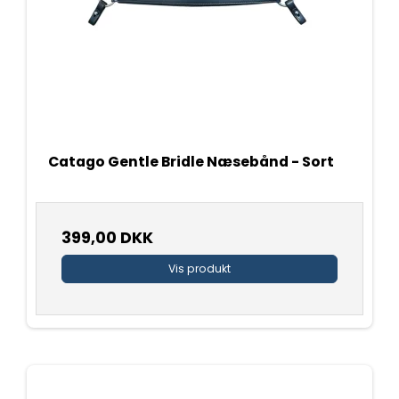
Catago Gentle Bridle Næsebånd - Sort
399,00 DKK
Vis produkt