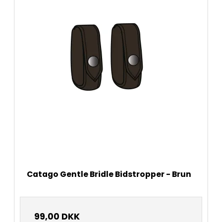
Catago Gentle Bridle Bidstropper - Brun
99,00 DKK