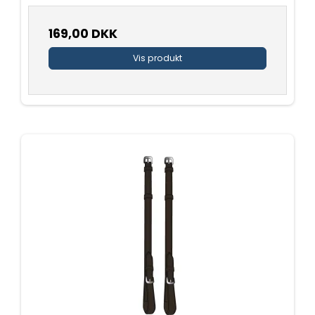
169,00 DKK
Vis produkt