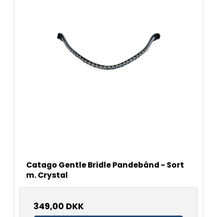
Catago Gentle Bridle Pandebånd - Sort
m. Crystal
349,00 DKK