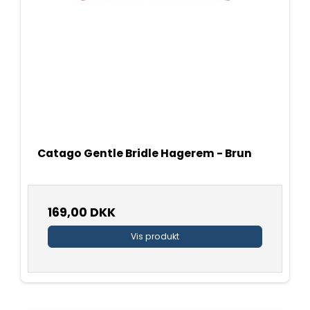
Catago Gentle Bridle Hagerem - Brun
169,00 DKK
Vis produkt