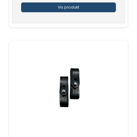
Vis produkt