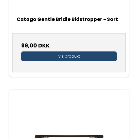
Catago Gentle Bridle Bidstropper - Sort
99,00 DKK
Vis produkt