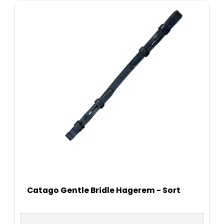
Catago Gentle Bridle Hagerem - Sort