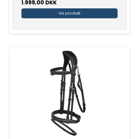
1.999,00 DKK
Vis produkt