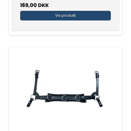
169,00 DKK
Vis produkt