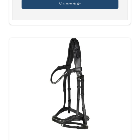
Vis produkt