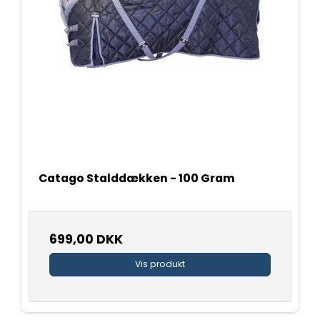
Catago Stalddækken - 100 Gram
699,00 DKK
Vis produkt