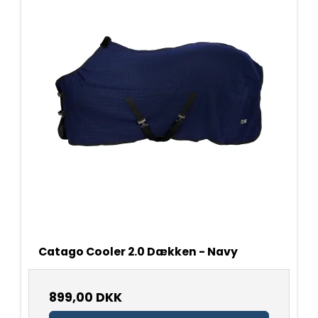
Catago Cooler 2.0 Dækken - Navy
899,00 DKK