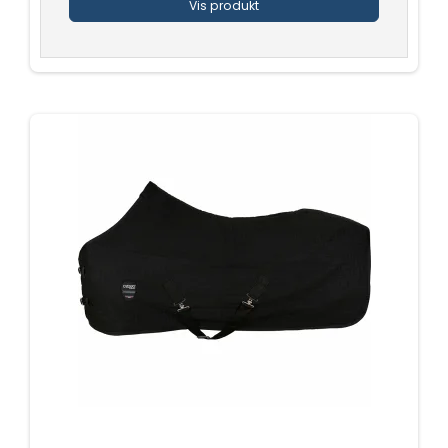
Vis produkt