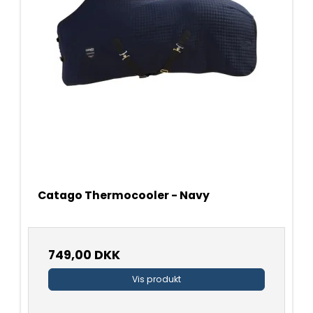
Catago Thermocooler - Navy
749,00 DKK
Vis produkt