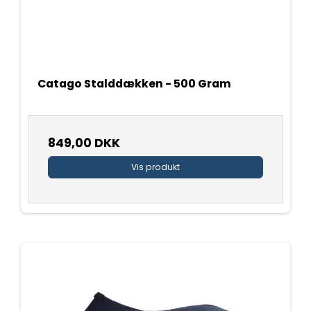
Catago Stalddækken - 500 Gram
849,00 DKK
Vis produkt