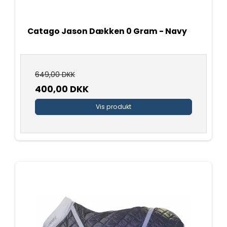
Catago Jason Dækken 0 Gram - Navy
649,00 DKK
400,00 DKK
Vis produkt