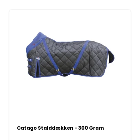
Catago Stalddækken - 300 Gram