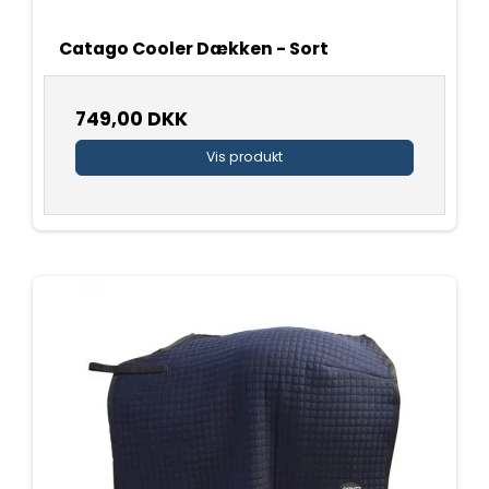
Catago Cooler Dækken - Sort
749,00 DKK
Vis produkt