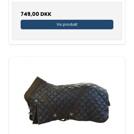
749,00 DKK
Vis produkt