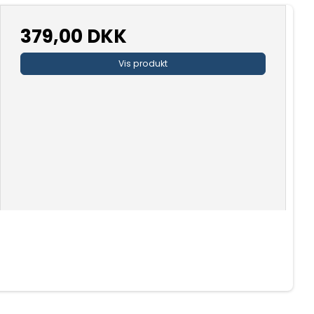
379,00 DKK
Vis produkt