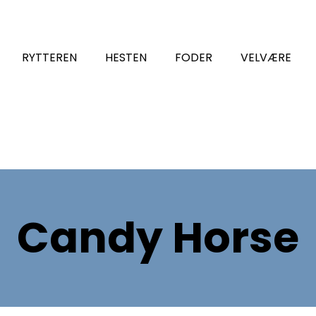
RYTTEREN
HESTEN
FODER
VELVÆRE
Candy Horse