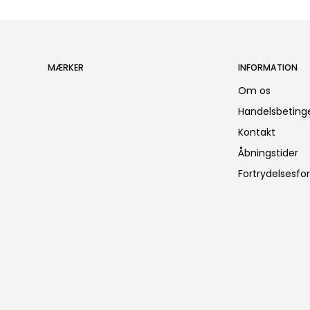
MÆRKER
INFORMATION
Om os
Handelsbetinge
Kontakt
Åbningstider
Fortrydelsesfo