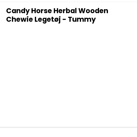
Candy Horse Herbal Wooden
Chewie Legetøj - Tummy