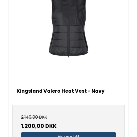
Kingsland Valero Heat Vest - Navy
2.149,00 DKK
1.200,00 DKK
Vis produkt