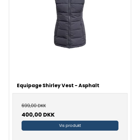
Equipage Shirley Vest - Asphalt
699,00 DKK
400,00 DKK
Vis produkt