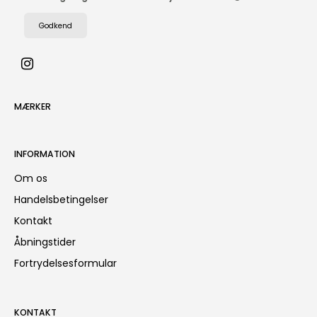
Godkend
MÆRKER
INFORMATION
Om os
Handelsbetingelser
Kontakt
Åbningstider
Fortrydelsesformular
KONTAKT