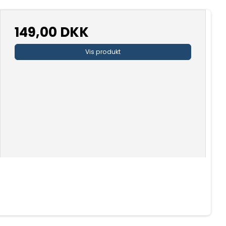
149,00 DKK
Vis produkt