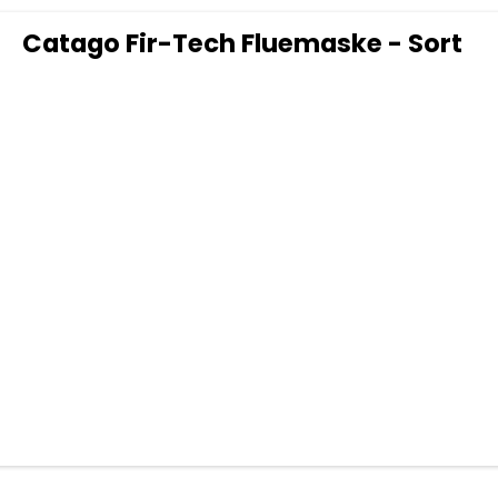
Catago Fir-Tech Fluemaske - Sort