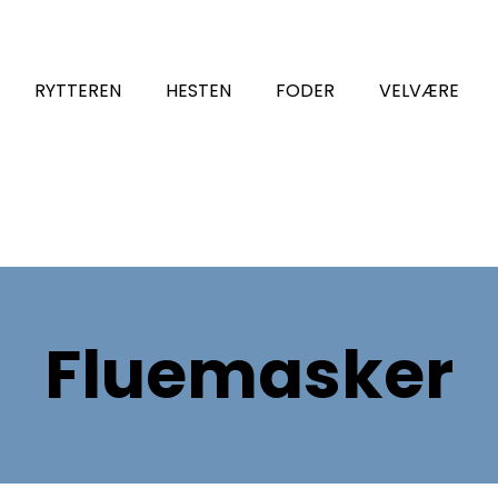
RYTTEREN
HESTEN
FODER
VELVÆRE
Fluemasker