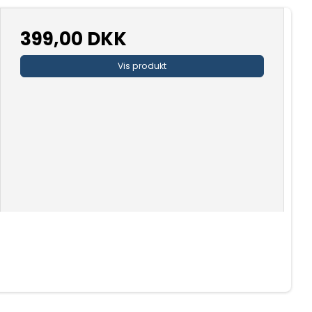
399,00 DKK
Vis produkt