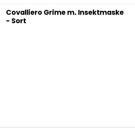
Covalliero Grime m. Insektmaske
- Sort