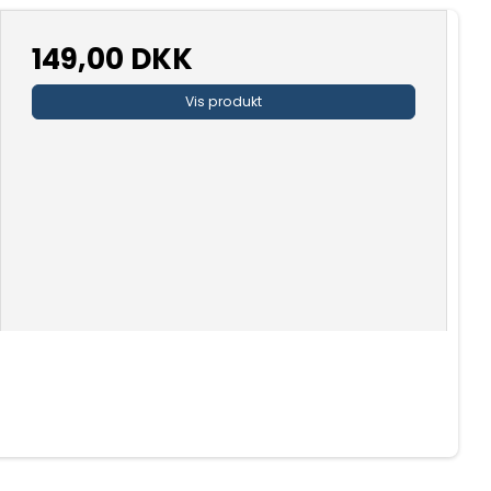
149,00 DKK
Vis produkt