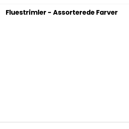
Fluestrimler - Assorterede Farver