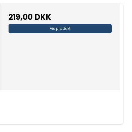
219,00 DKK
Vis produkt