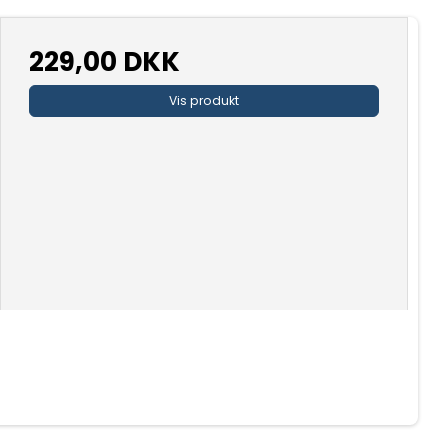
229,00 DKK
Vis produkt