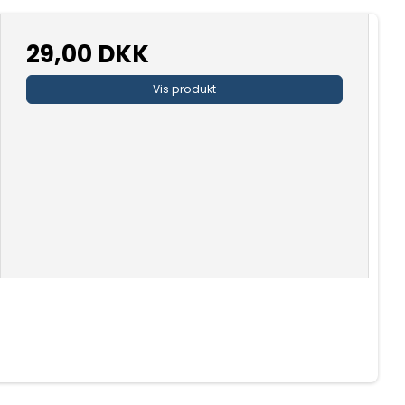
29,00 DKK
Vis produkt