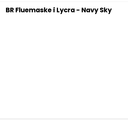
BR Fluemaske i Lycra - Navy Sky