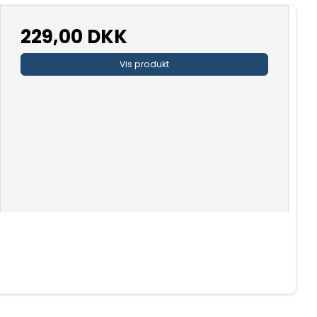
229,00 DKK
Vis produkt