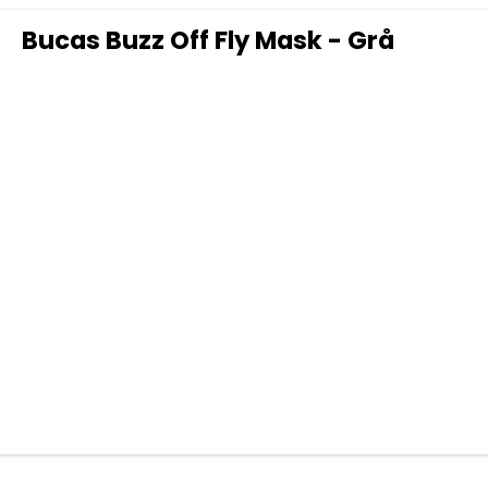
Bucas Buzz Off Fly Mask - Grå