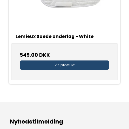
Lemieux Suede Underlag - White
549,00 DKK
Vis produkt
Nyhedstilmelding