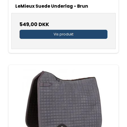
LeMieux Suede Underlag - Brun
549,00 DKK
Vis produkt