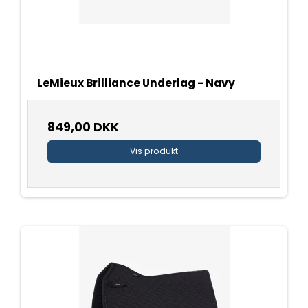
LeMieux Brilliance Underlag - Navy
849,00 DKK
Vis produkt