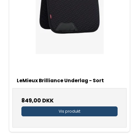
LeMieux Brilliance Underlag - Sort
849,00 DKK
Vis produkt