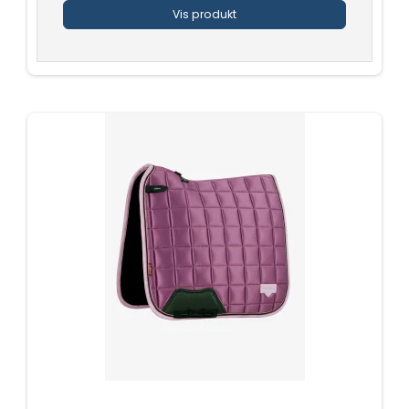
Vis produkt