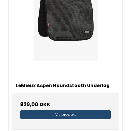
LeMieux Aspen Houndstooth Underlag
829,00 DKK
Vis produkt