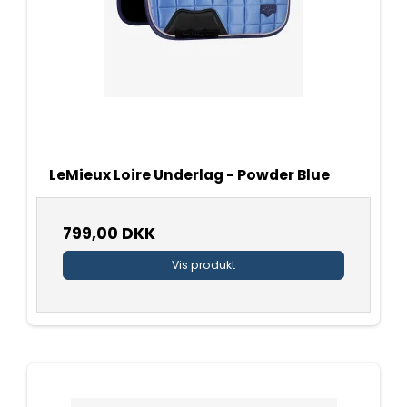
LeMieux Loire Underlag - Powder Blue
799,00 DKK
Vis produkt