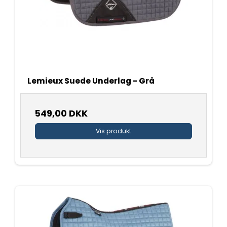
Lemieux Suede Underlag - Grå
549,00 DKK
Vis produkt