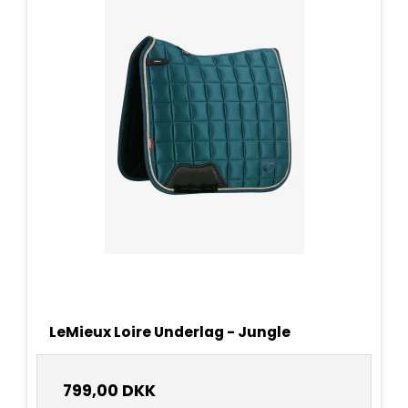
LeMieux Loire Underlag - Jungle
799,00 DKK