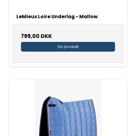
LeMieux Loire Underlag - Mallow
799,00 DKK
Vis produkt