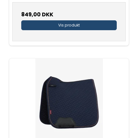
849,00 DKK
Vis produkt