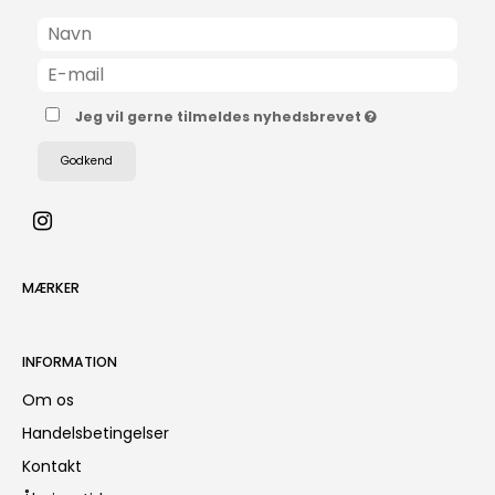
Jeg vil gerne tilmeldes nyhedsbrevet
Godkend
MÆRKER
INFORMATION
Om os
Handelsbetingelser
Kontakt