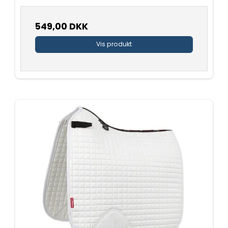
549,00 DKK
Vis produkt