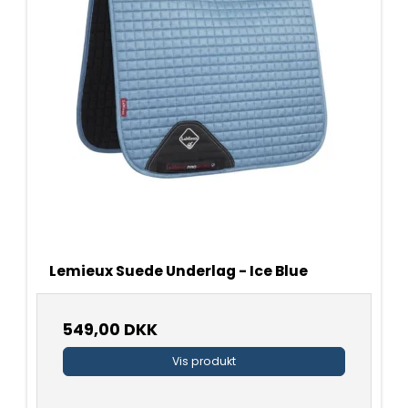
Lemieux Suede Underlag - Ice Blue
549,00 DKK
Vis produkt