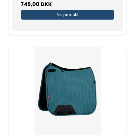
749,00 DKK
Vis produkt