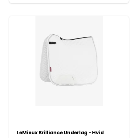
LeMieux Brilliance Underlag - Hvid