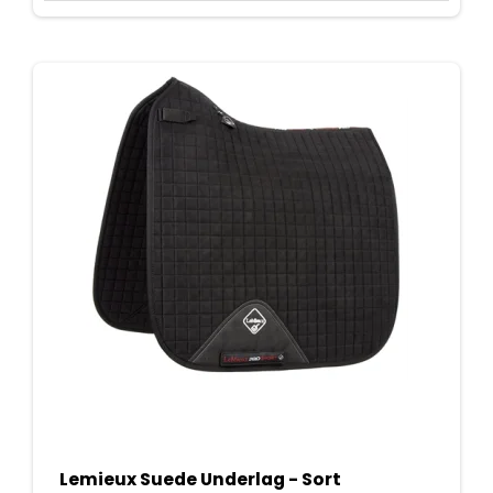
Lemieux Suede Underlag - Sort