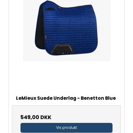
LeMieux Suede Underlag - Benetton Blue
549,00 DKK
Vis produkt