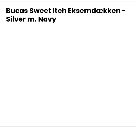
Bucas Sweet Itch Eksemdækken -
Silver m. Navy