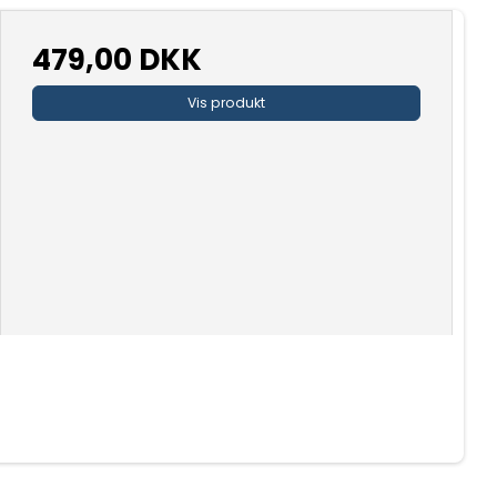
479,00 DKK
Vis produkt