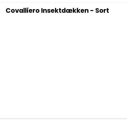
Covalliero Insektdækken - Sort