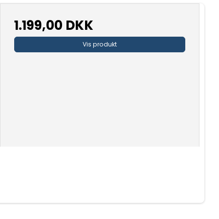
1.199,00 DKK
Vis produkt