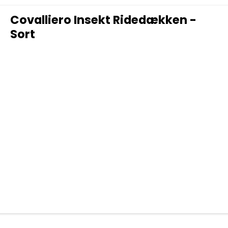
Covalliero Insekt Ridedækken -
Sort