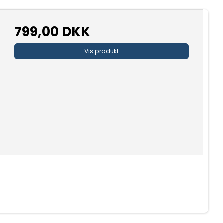
799,00 DKK
Vis produkt