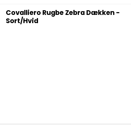
Covalliero Rugbe Zebra Dækken -
Sort/Hvid