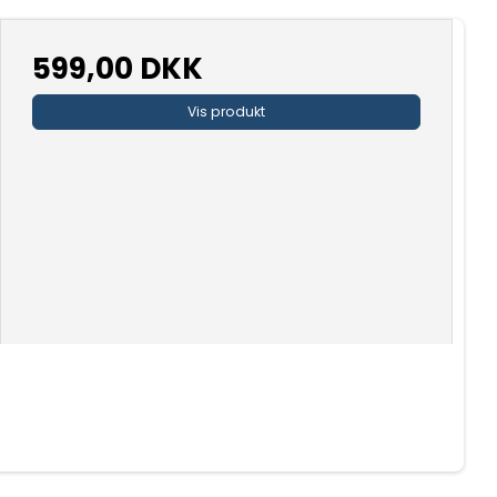
599,00 DKK
Vis produkt