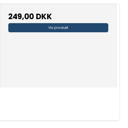
249,00 DKK
Vis produkt