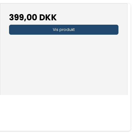
399,00 DKK
Vis produkt