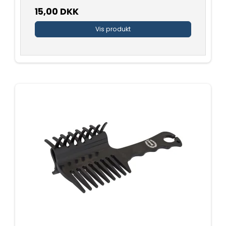
15,00 DKK
Vis produkt