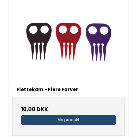
Flettekam - Flere Farver
10,00 DKK
Vis produkt