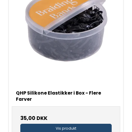
QHP Silikone Elastikker i Box - Flere
Farver
35,00 DKK
Vis produkt