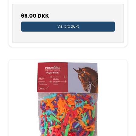
69,00 DKK
Vis produkt