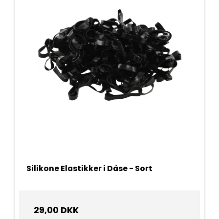
Silikone Elastikker i Dåse - Sort
29,00 DKK