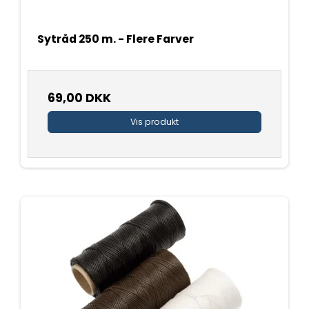
Sytråd 250 m. - Flere Farver
69,00 DKK
Vis produkt