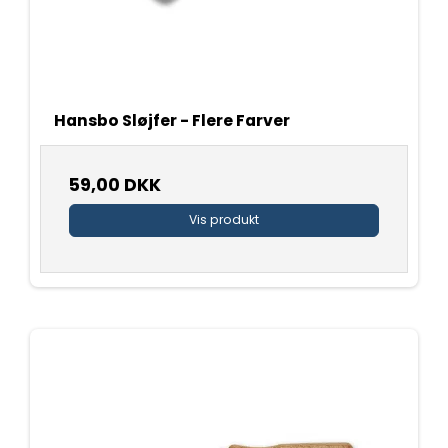
Hansbo Sløjfer - Flere Farver
59,00 DKK
Vis produkt