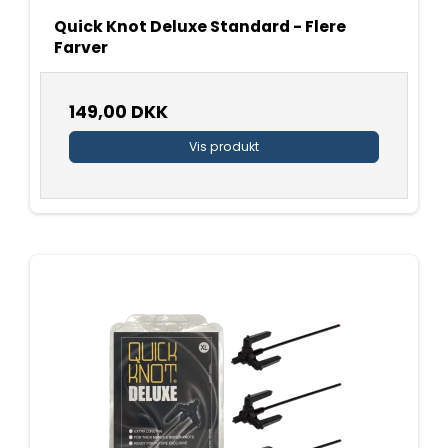
Quick Knot Deluxe Standard - Flere
Farver
149,00 DKK
Vis produkt