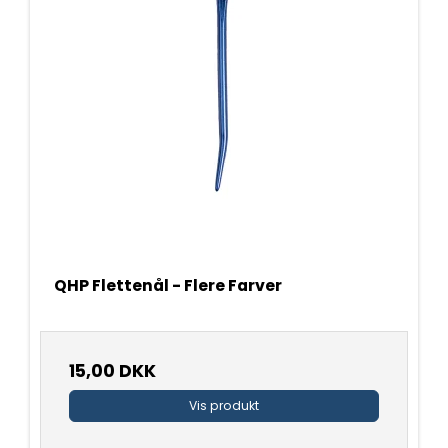
QHP Flettenål - Flere Farver
15,00 DKK
Vis produkt