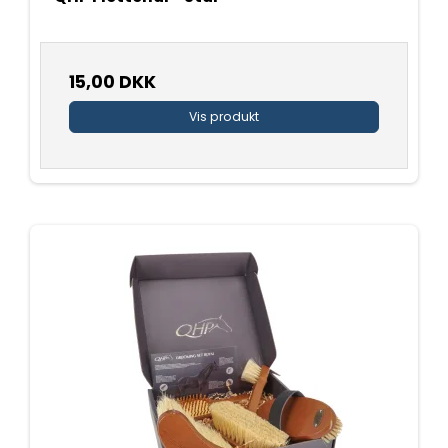
15,00 DKK
Vis produkt