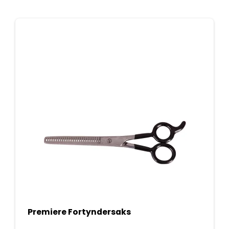
Premiere Fortyndersaks