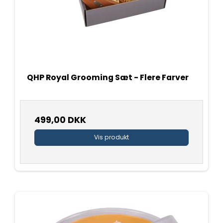
QHP Royal Grooming Sæt - Flere Farver
499,00 DKK
Vis produkt