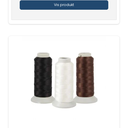
Vis produkt