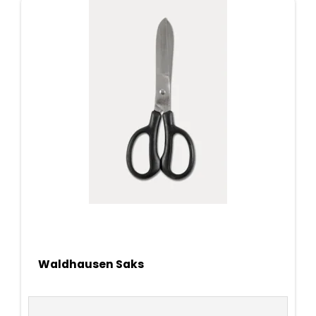
Waldhausen Saks