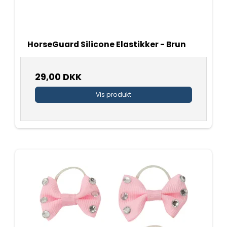
HorseGuard Silicone Elastikker - Brun
29,00 DKK
Vis produkt