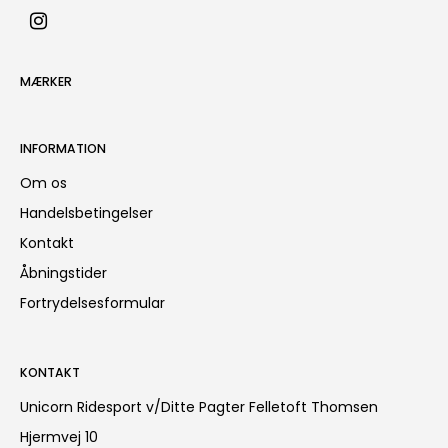
MÆRKER
INFORMATION
Om os
Handelsbetingelser
Kontakt
Åbningstider
Fortrydelsesformular
KONTAKT
Unicorn Ridesport v/Ditte Pagter Felletoft Thomsen
Hjermvej 10