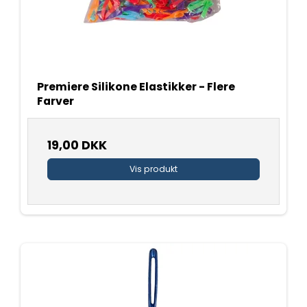
Premiere Silikone Elastikker - Flere
Farver
19,00 DKK
Vis produkt