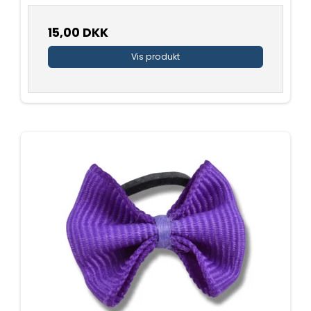
15,00 DKK
Vis produkt