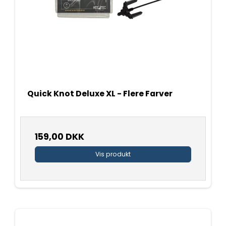
Quick Knot Deluxe XL - Flere Farver
159,00 DKK
Vis produkt