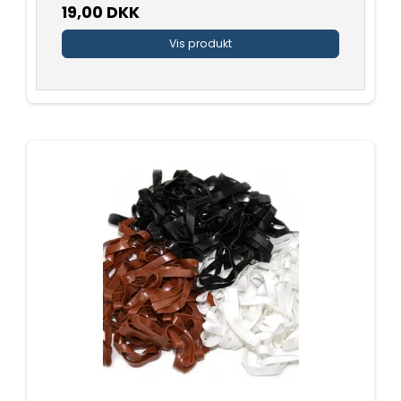
19,00 DKK
Vis produkt