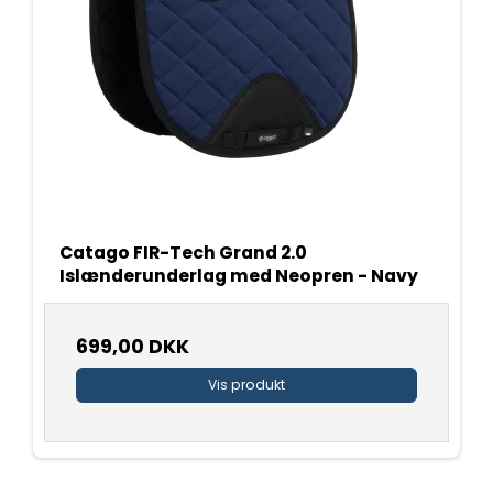
Catago FIR-Tech Grand 2.0
Islænderunderlag med Neopren - Navy
699,00 DKK
Vis produkt