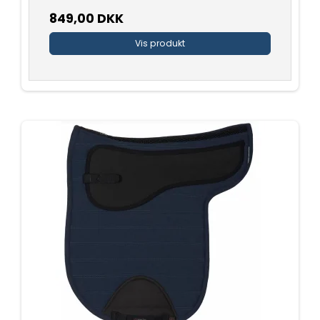
849,00 DKK
Vis produkt