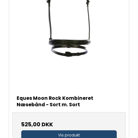
Eques Moon Rock Kombineret
Næsebånd - Sort m. Sort
525,00 DKK
Vis produkt