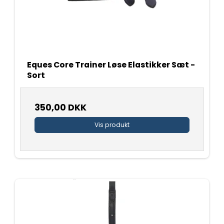
Eques Core Trainer Løse Elastikker Sæt -
Sort
350,00 DKK
Vis produkt