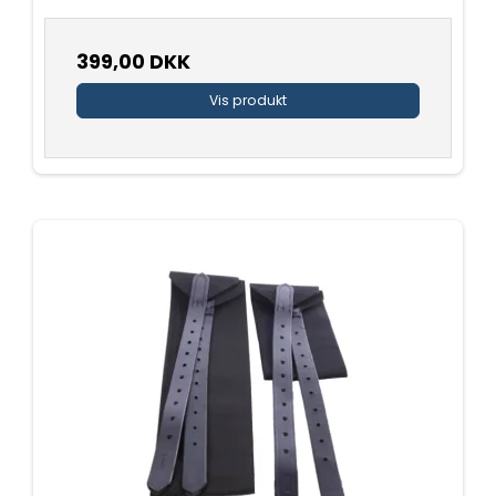
399,00 DKK
Vis produkt