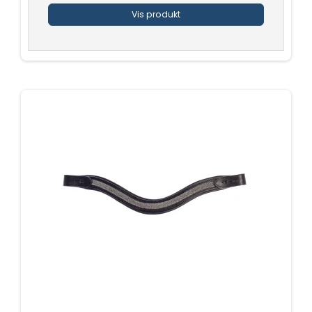
Vis produkt