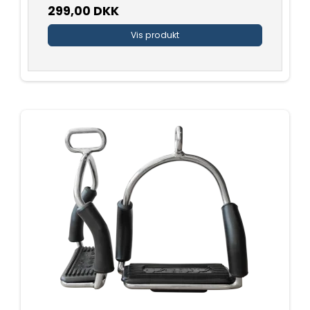
299,00 DKK
Vis produkt