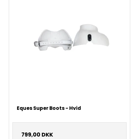
Eques Super Boots - Hvid
799,00 DKK