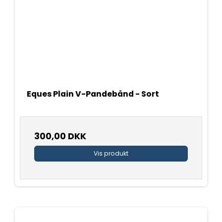
Eques Plain V-Pandebånd - Sort
300,00 DKK
Vis produkt