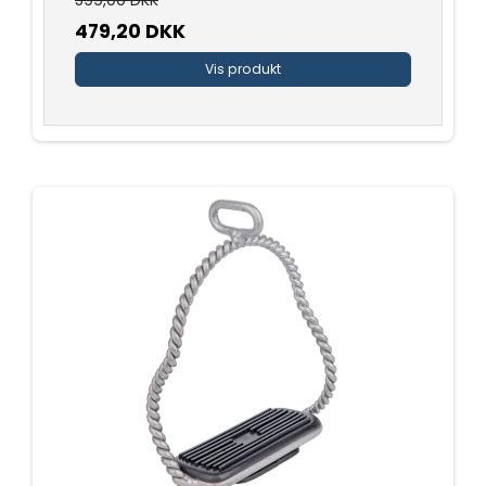
479,20 DKK
Vis produkt