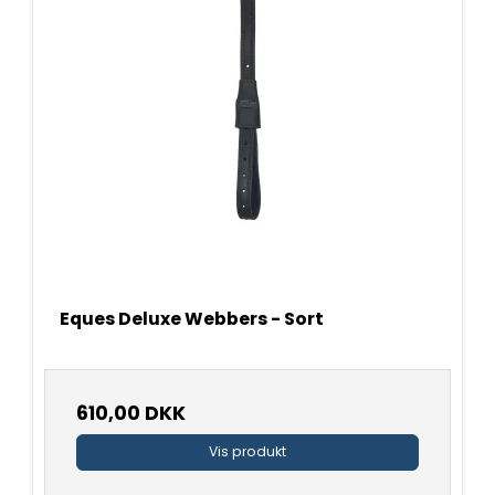
Eques Deluxe Webbers - Sort
610,00 DKK
Vis produkt