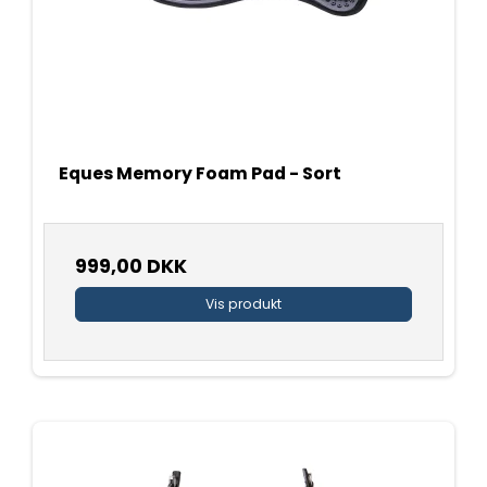
Eques Memory Foam Pad - Sort
999,00 DKK
Vis produkt