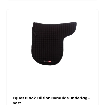
Eques Black Edition Bomulds Underlag -
Sort