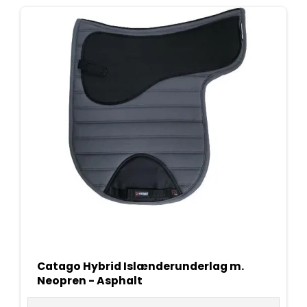
Catago Hybrid Islænderunderlag m.
Neopren - Asphalt