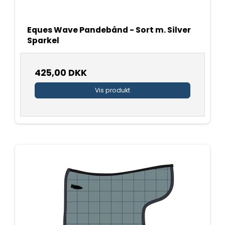
Eques Wave Pandebånd - Sort m. Silver
Sparkel
425,00 DKK
Vis produkt