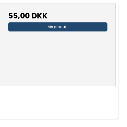
55,00 DKK
Vis produkt