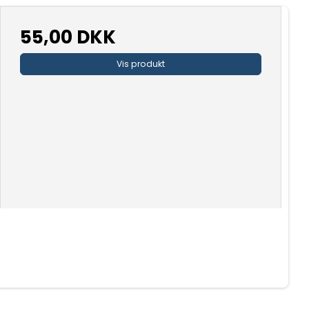
55,00 DKK
Vis produkt