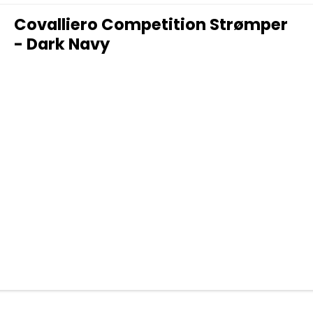
Covalliero Competition Strømper
- Dark Navy