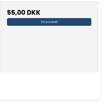
55,00 DKK
Vis produkt