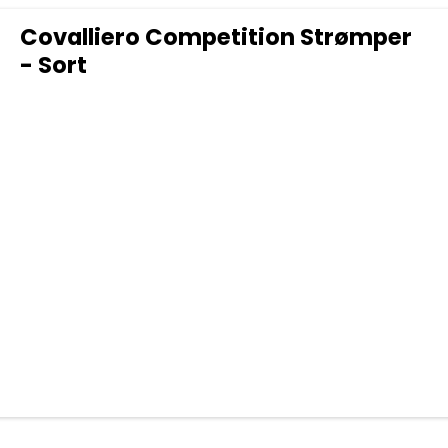
Covalliero Competition Strømper
- Sort