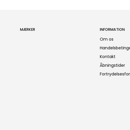
MÆRKER
INFORMATION
Om os
Handelsbetinge
Kontakt
Åbningstider
Fortrydelsesfo