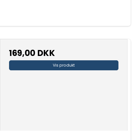
169,00 DKK
Vis produkt