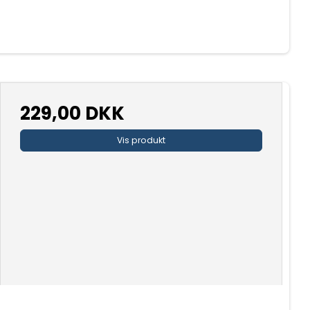
229,00 DKK
Vis produkt