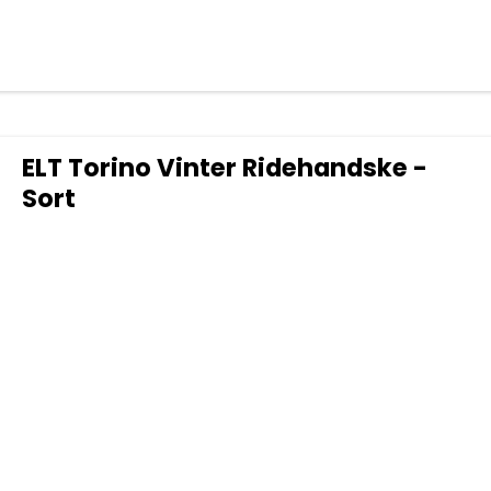
ELT Torino Vinter Ridehandske -
Sort