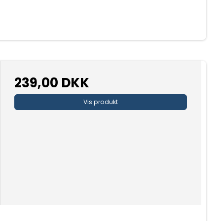
239,00 DKK
Vis produkt