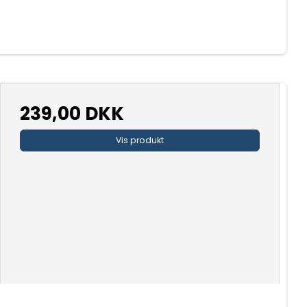
239,00 DKK
Vis produkt