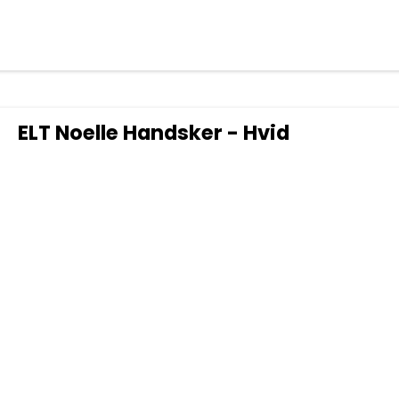
ELT Noelle Handsker - Hvid