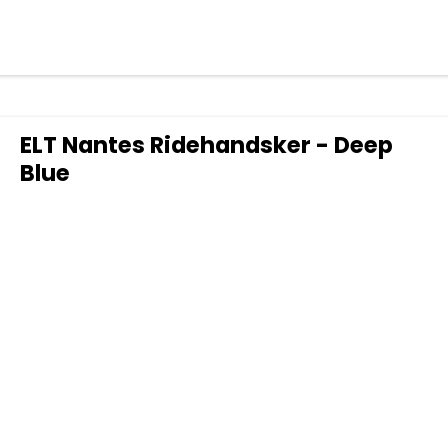
ELT Nantes Ridehandsker - Deep
Blue