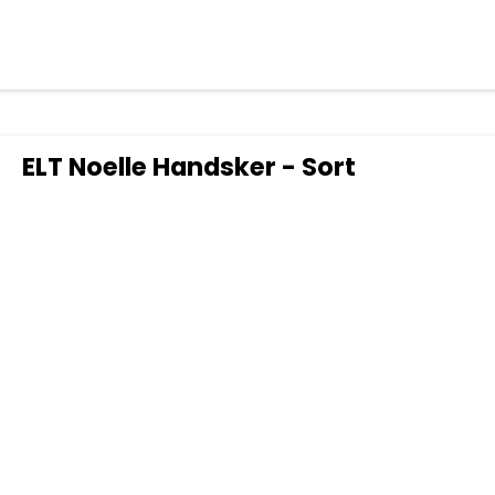
ELT Noelle Handsker - Sort