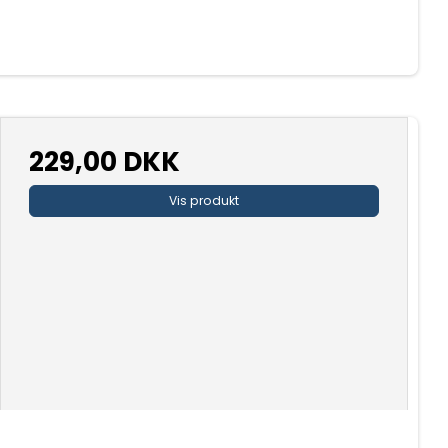
229,00 DKK
Vis produkt