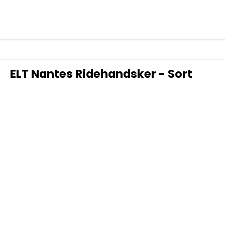
ELT Nantes Ridehandsker - Sort