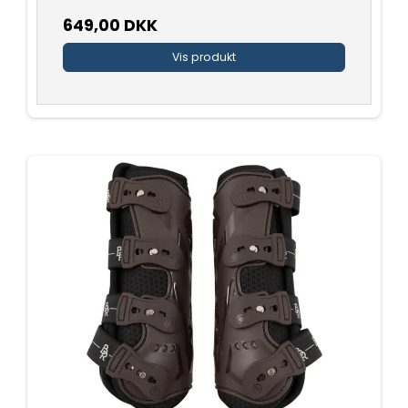
649,00 DKK
Vis produkt