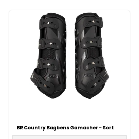
BR Country Bagbens Gamacher - Sort