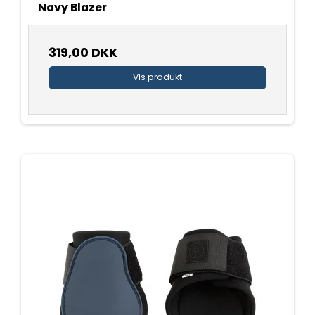
Navy Blazer
319,00 DKK
Vis produkt