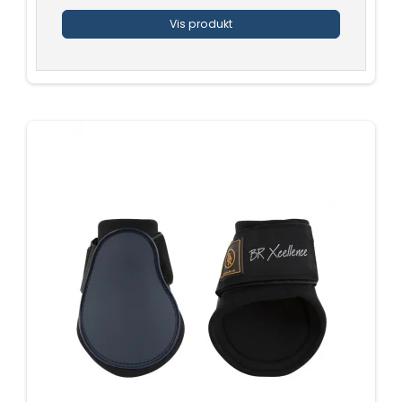
Vis produkt