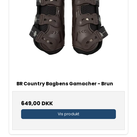
BR Country Bagbens Gamacher - Brun
649,00 DKK
Vis produkt