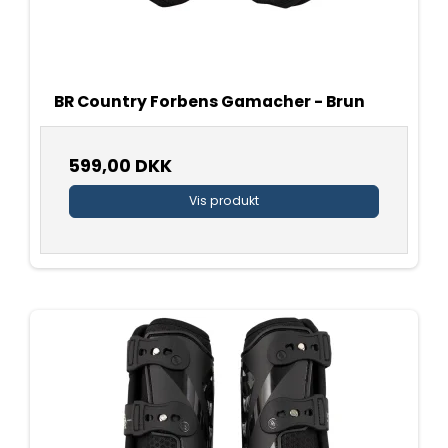
BR Country Forbens Gamacher - Brun
599,00 DKK
Vis produkt