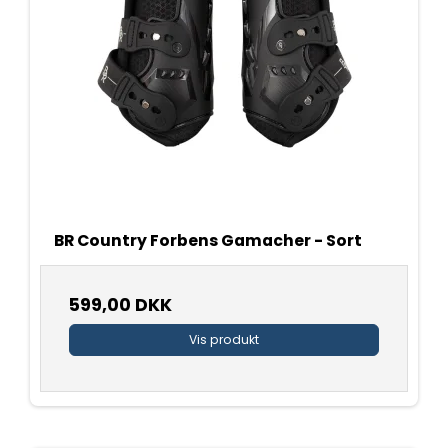
BR Country Forbens Gamacher - Sort
599,00 DKK
Vis produkt