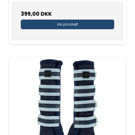
399,00 DKK
Vis produkt