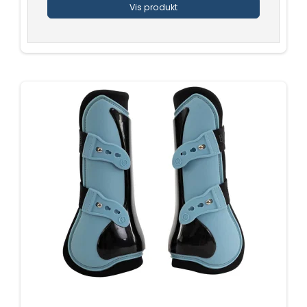
Vis produkt