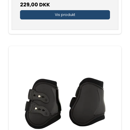
229,00 DKK
Vis produkt