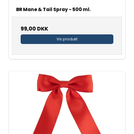
BR Mane & Tail Spray - 500 ml.
99,00 DKK
Vis produkt