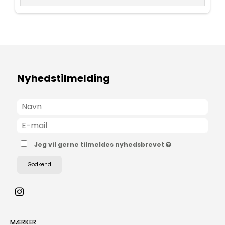
Nyhedstilmelding
Jeg vil gerne tilmeldes nyhedsbrevet
Godkend
MÆRKER