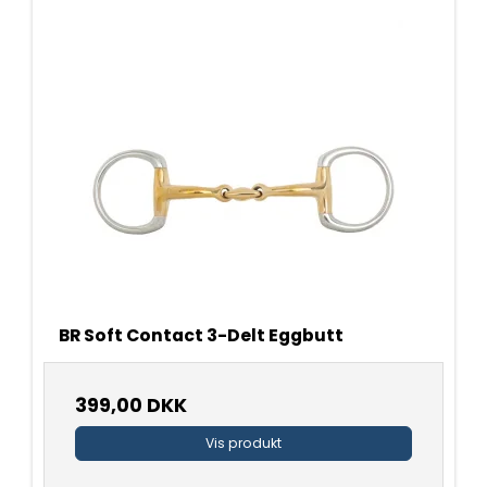
BR Soft Contact 3-Delt Eggbutt
399,00 DKK
Vis produkt