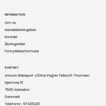
INFORMATION
Om os
Handelsbetingelser
Kontakt
Åbningstider
Fortrydelsesformular
KONTAKT
Unicorn Ridesport v/Ditte Pagter Felletoft Thomsen
Hjermvej 10
7500 Holstebro
Danmark
Telefonnr.
:
97405220