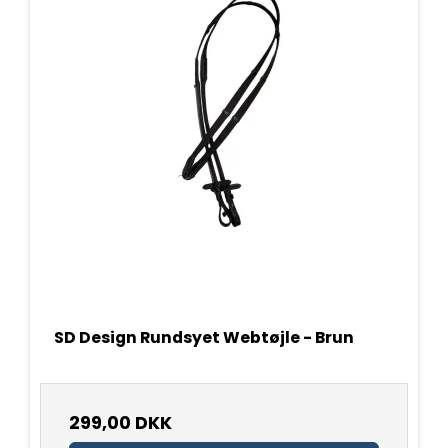
SD Design Rundsyet Webtøjle - Brun
299,00 DKK