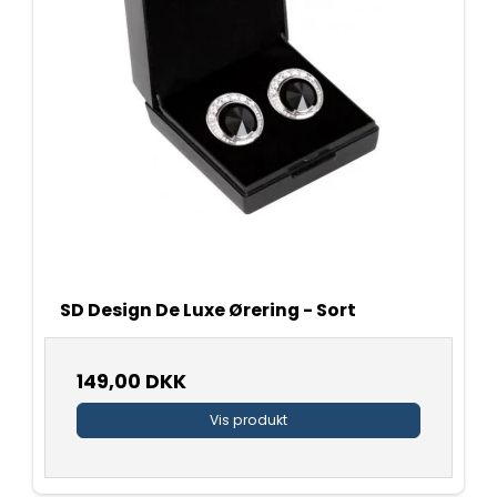
SD Design De Luxe Ørering - Sort
149,00 DKK
Vis produkt