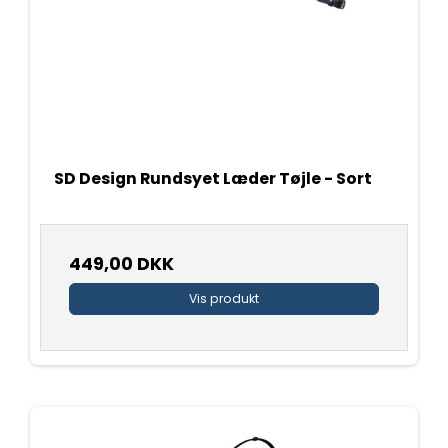
SD Design Rundsyet Læder Tøjle - Sort
449,00 DKK
Vis produkt