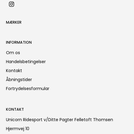
MÆRKER
INFORMATION
Om os
Handelsbetingelser
Kontakt
Åbningstider
Fortrydelsesformular
KONTAKT
Unicorn Ridesport v/Ditte Pagter Felletoft Thomsen
Hjermvej 10