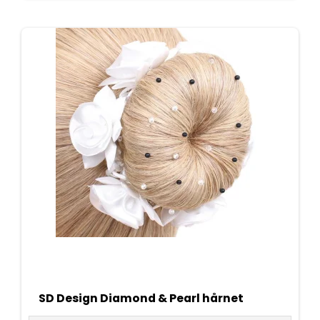
SD Design Diamond & Pearl hårnet