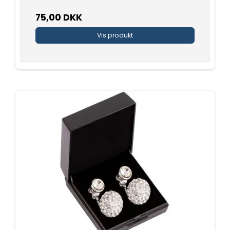
75,00 DKK
Vis produkt