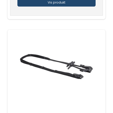
Vis produkt