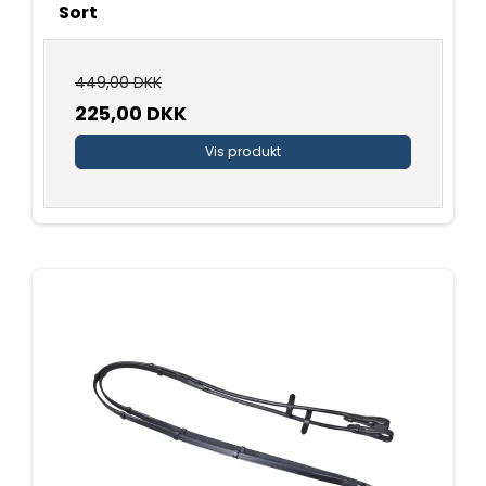
Sort
449,00 DKK
225,00 DKK
Vis produkt