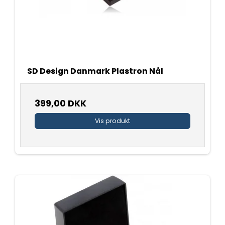
SD Design Danmark Plastron Nål
399,00 DKK
Vis produkt