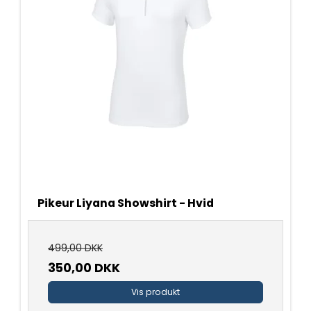
Pikeur Liyana Showshirt - Hvid
499,00 DKK
350,00 DKK
Vis produkt