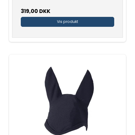
319,00 DKK
Vis produkt