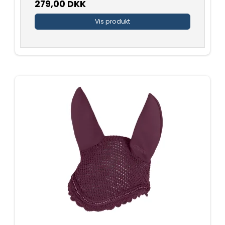
279,00 DKK
Vis produkt