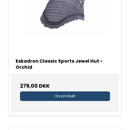
Eskadron Classic Sports Jewel Hut -
Orchid
279,00 DKK
Vis produkt