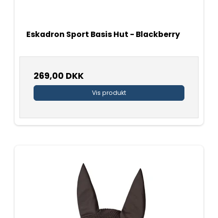
Eskadron Sport Basis Hut - Blackberry
269,00 DKK
Vis produkt