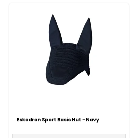
Eskadron Sport Basis Hut - Navy