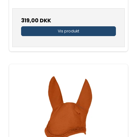
319,00 DKK
Vis produkt