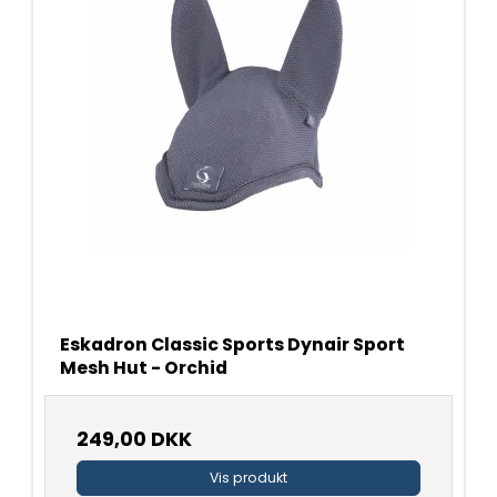
Eskadron Classic Sports Dynair Sport
Mesh Hut - Orchid
249,00 DKK
Vis produkt