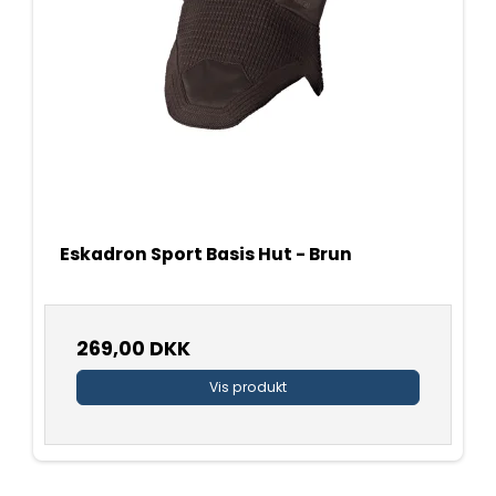
Eskadron Sport Basis Hut - Brun
269,00 DKK
Vis produkt