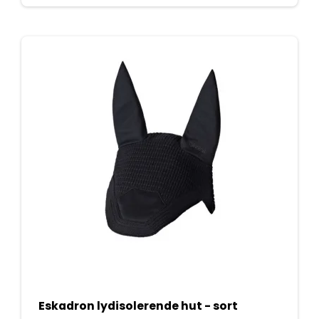
Eskadron lydisolerende hut - sort