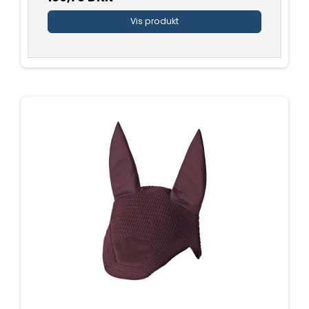
Vis produkt