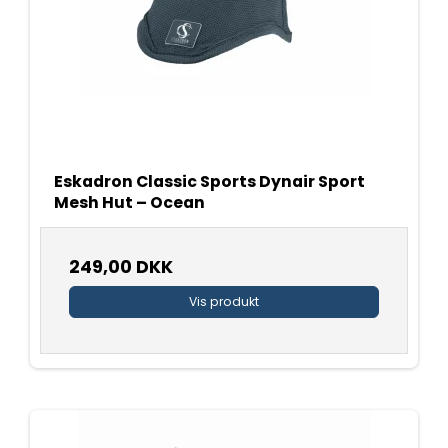
Eskadron Classic Sports Dynair Sport
Mesh Hut – Ocean
249,00 DKK
Vis produkt