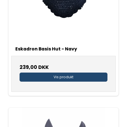
Eskadron Basis Hut - Navy
239,00 DKK
Vis produkt