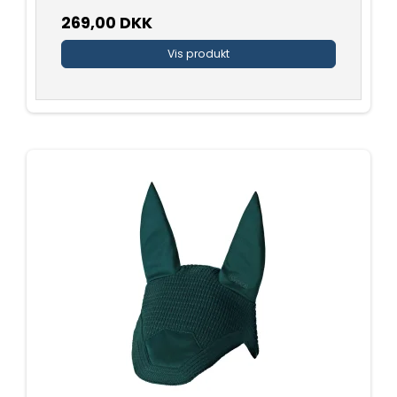
269,00 DKK
Vis produkt