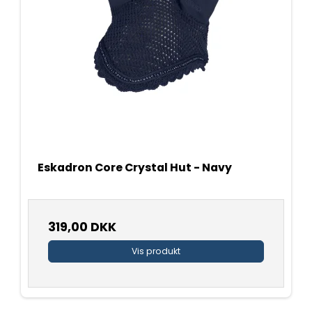
Eskadron Core Crystal Hut - Navy
319,00 DKK
Vis produkt