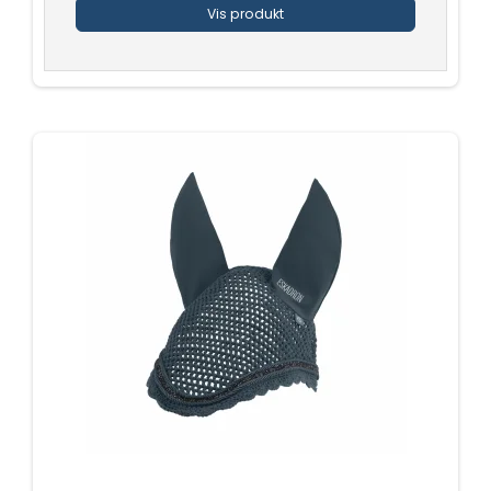
Vis produkt