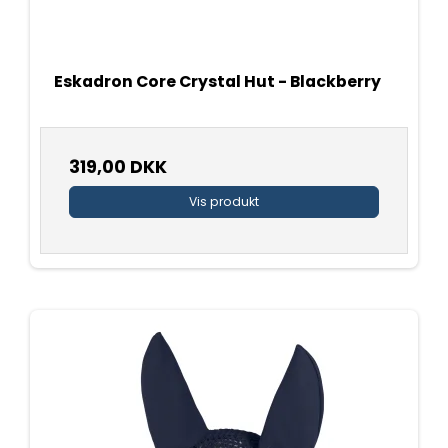
Eskadron Core Crystal Hut - Blackberry
319,00 DKK
Vis produkt