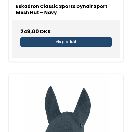
Eskadron Classic Sports Dynair Sport
Mesh Hut – Navy
249,00 DKK
Vis produkt