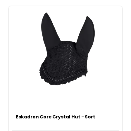
Eskadron Core Crystal Hut - Sort