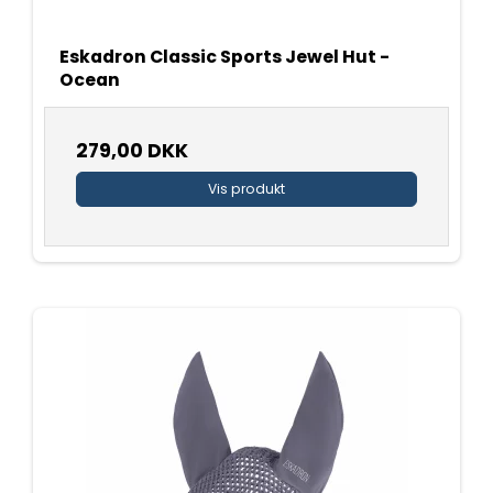
Eskadron Classic Sports Jewel Hut -
Ocean
279,00 DKK
Vis produkt