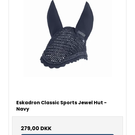
Eskadron Classic Sports Jewel Hut -
Navy
279,00 DKK