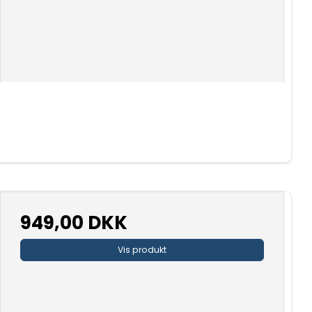
949,00 DKK
Vis produkt