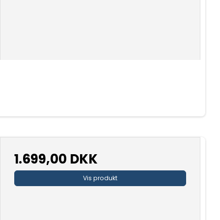
1.699,00 DKK
Vis produkt