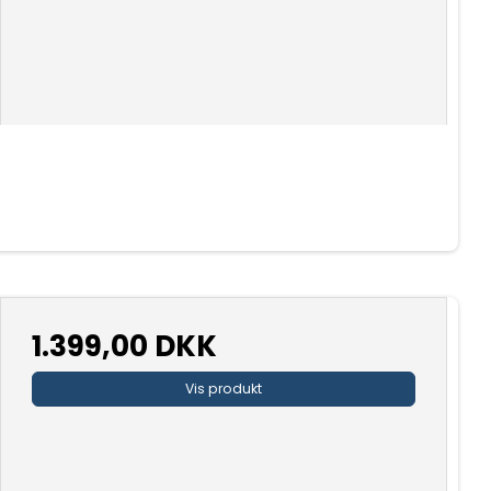
1.399,00 DKK
Vis produkt