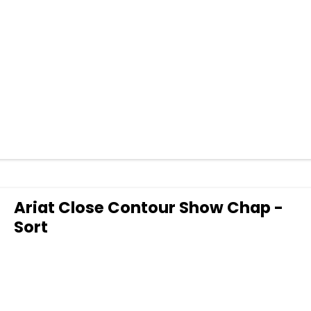
Ariat Close Contour Show Chap -
Sort