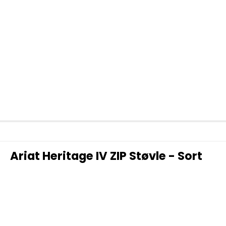
Ariat Heritage IV ZIP Støvle - Sort