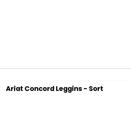
Ariat Concord Leggins - Sort