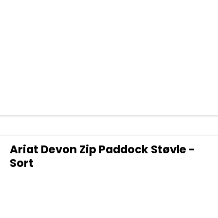
Ariat Devon Zip Paddock Støvle -
Sort