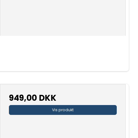
949,00 DKK
Vis produkt