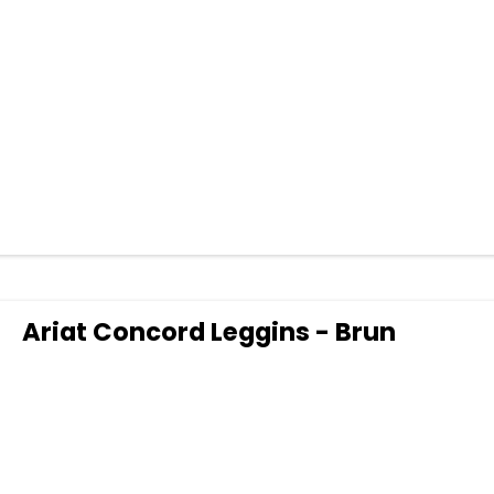
Ariat Concord Leggins - Brun