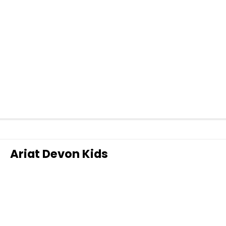
Ariat Devon Kids