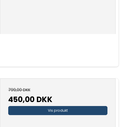
799,00 DKK
450,00 DKK
Vis produkt