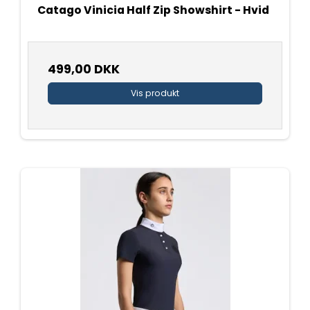
Catago Vinicia Half Zip Showshirt - Hvid
499,00 DKK
Vis produkt