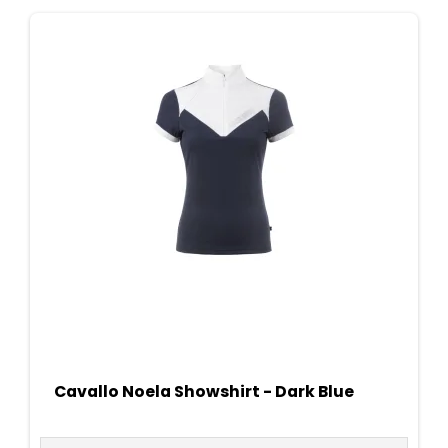
Cavallo Noela Showshirt - Dark Blue