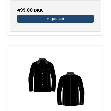
499,00 DKK
Vis produkt