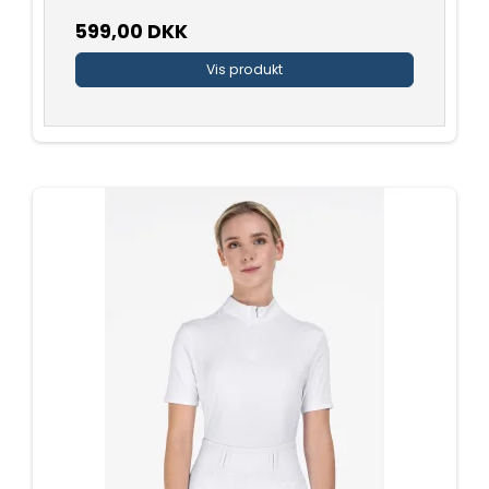
599,00 DKK
Vis produkt