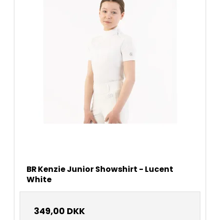
BR Kenzie Junior Showshirt - Lucent
White
349,00 DKK