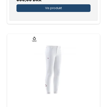
Vis produkt