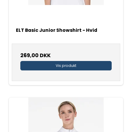
ELT Basic Junior Showshirt - Hvid
269,00 DKK
Vis produkt