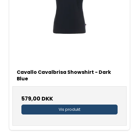
Cavallo Cavalbrisa Showshirt - Dark
Blue
579,00 DKK
Vis produkt