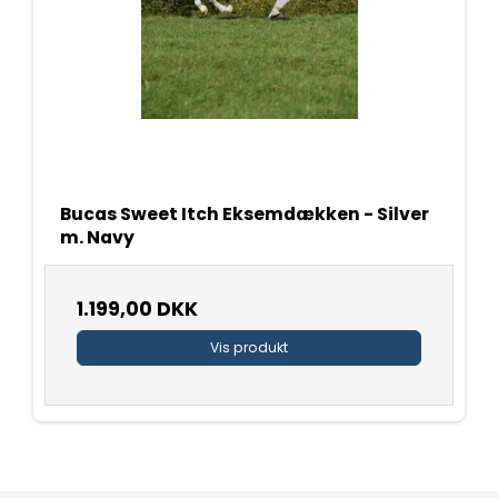
Bucas Sweet Itch Eksemdækken - Silver
m. Navy
1.199,00 DKK
Vis produkt