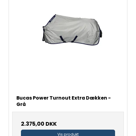
Bucas Power Turnout Extra Dækken -
Grå
2.375,00 DKK
Vis produkt