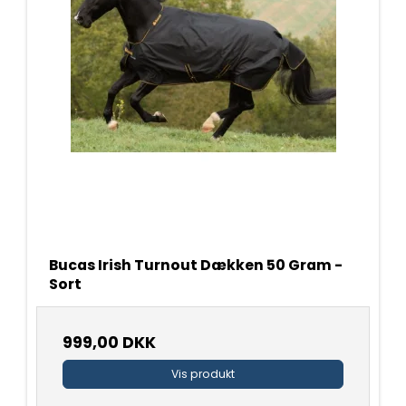
Bucas Irish Turnout Dækken 50 Gram -
Sort
999,00 DKK
Vis produkt