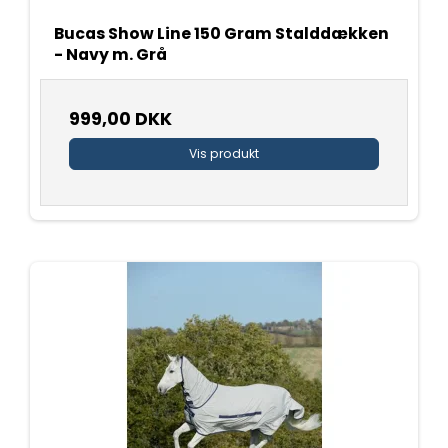
Bucas Show Line 150 Gram Stalddækken
- Navy m. Grå
999,00 DKK
Vis produkt