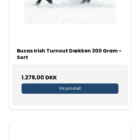
Bucas Irish Turnout Dækken 300 Gram -
Sort
1.279,00 DKK
Vis produkt