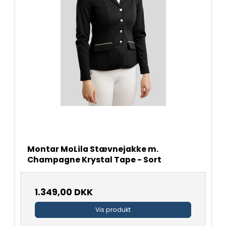
Montar MoLila Stævnejakke m.
Champagne Krystal Tape - Sort
1.349,00 DKK
Vis produkt