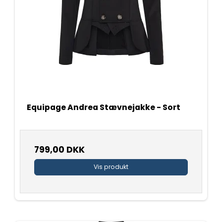
Equipage Andrea Stævnejakke - Sort
799,00 DKK
Vis produkt