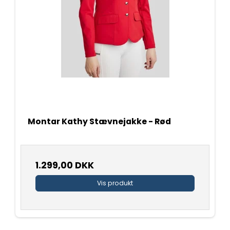
Montar Kathy Stævnejakke - Rød
1.299,00 DKK
Vis produkt