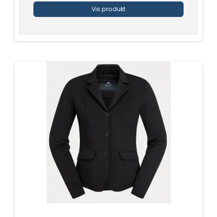
Vis produkt