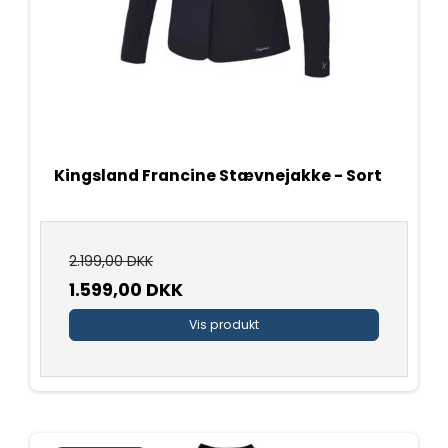
Kingsland Francine Stævnejakke - Sort
2.199,00 DKK
1.599,00 DKK
Vis produkt