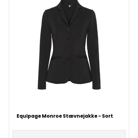
Equipage Monroe Stævnejakke - Sort