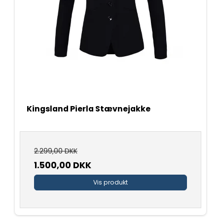
Kingsland Pierla Stævnejakke
2.299,00 DKK
1.500,00 DKK
Vis produkt