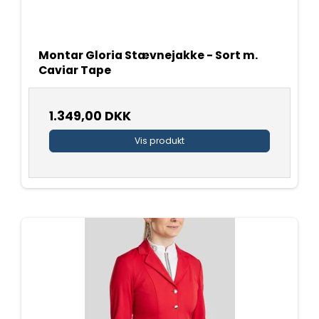
Montar Gloria Stævnejakke - Sort m.
Caviar Tape
1.349,00 DKK
Vis produkt