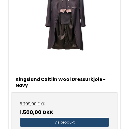
Kingsland Caitlin Wool Dressurkjole -
Navy
5.299,00 DKK
1.500,00 DKK
Vis produkt