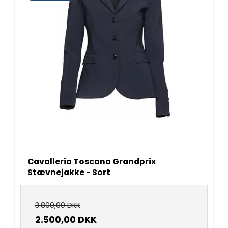
Cavalleria Toscana Grandprix
Stævnejakke - Sort
3.800,00 DKK
2.500,00 DKK