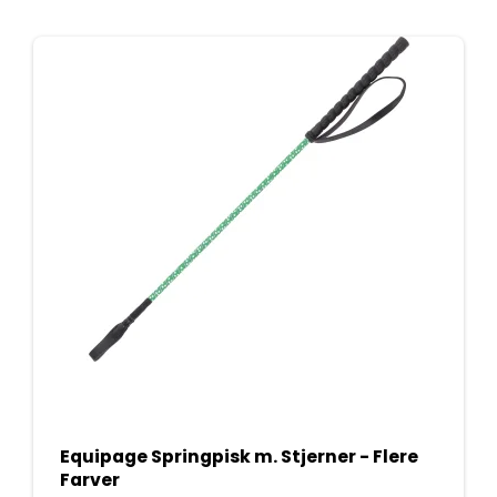
Equipage Springpisk m. Stjerner - Flere
Farver