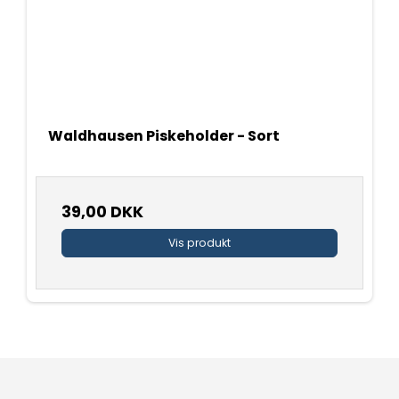
Waldhausen Piskeholder - Sort
39,00 DKK
Vis produkt