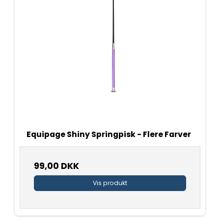
Equipage Shiny Springpisk - Flere Farver
99,00 DKK
Vis produkt