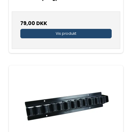
79,00 DKK
Vis produkt