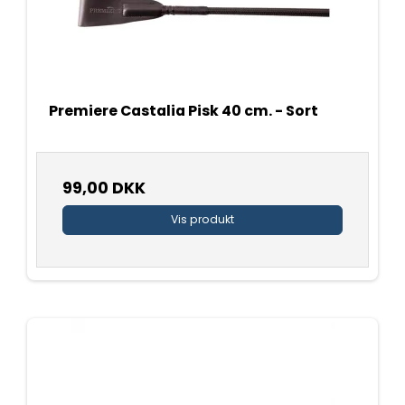
Premiere Castalia Pisk 40 cm. - Sort
99,00 DKK
Vis produkt