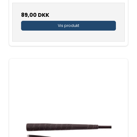
89,00 DKK
Vis produkt