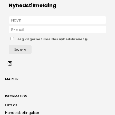
Nyhedstilmelding
Jeg vil gerne tilmeldes nyhedsbrevet
Godkend
MÆRKER
INFORMATION
Om os
Handelsbetingelser