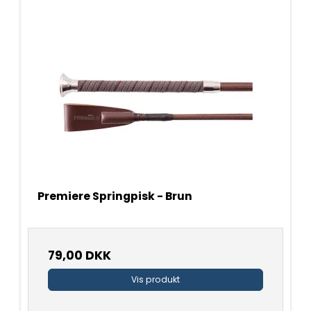
Premiere Springpisk - Brun
79,00 DKK
Vis produkt