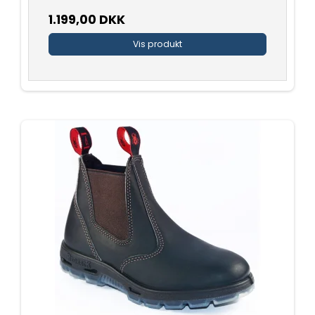
1.199,00 DKK
Vis produkt