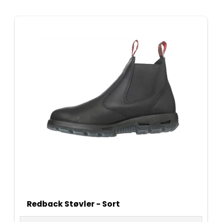
Redback Støvler - Sort