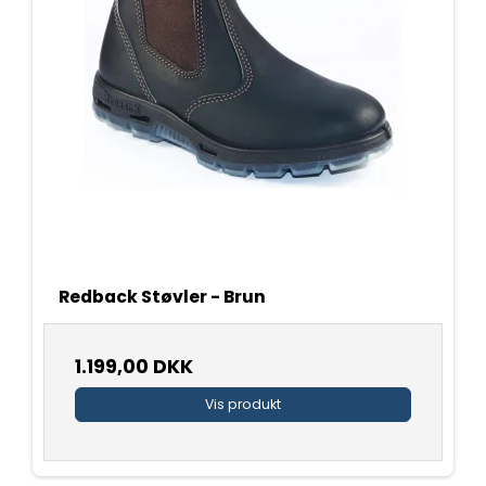
Redback Støvler - Brun
1.199,00 DKK
Vis produkt