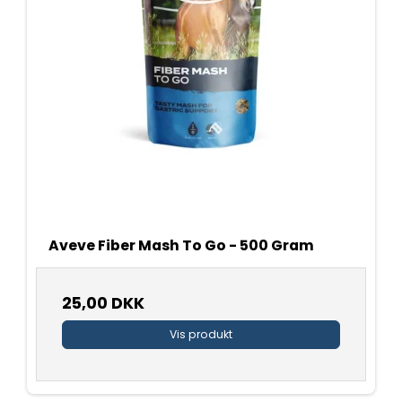
Aveve Fiber Mash To Go - 500 Gram
25,00 DKK
Vis produkt