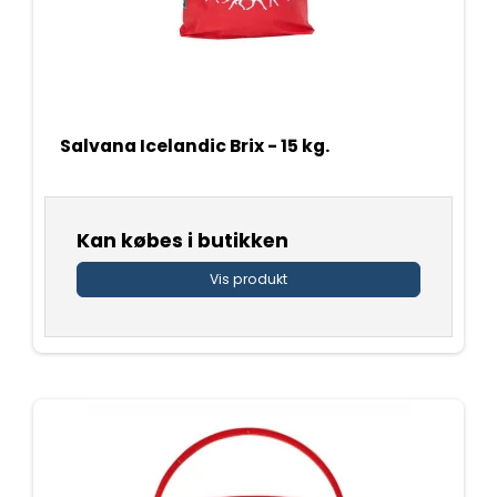
Salvana Icelandic Brix - 15 kg.
Kan købes i butikken
Vis produkt