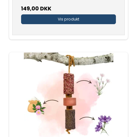
149,00 DKK
Vis produkt