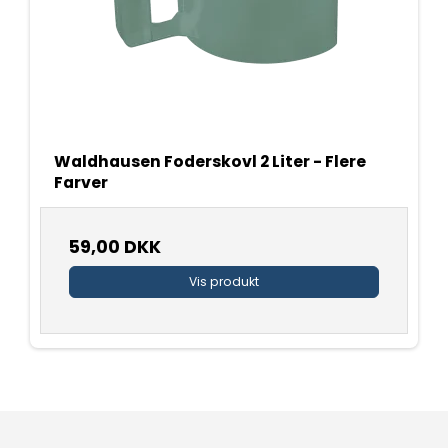
Waldhausen Foderskovl 2 Liter - Flere
Farver
59,00 DKK
Vis produkt