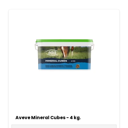
Aveve Mineral Cubes - 4 kg.