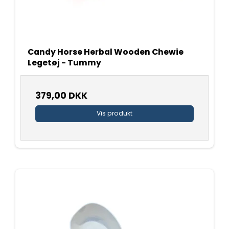
Candy Horse Herbal Wooden Chewie
Legetøj - Tummy
379,00 DKK
Vis produkt