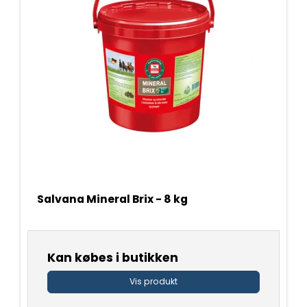
Salvana Mineral Brix - 8 kg
Kan købes i butikken
Vis produkt