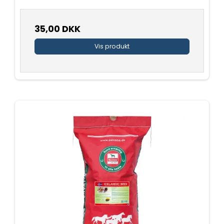
35,00 DKK
Vis produkt