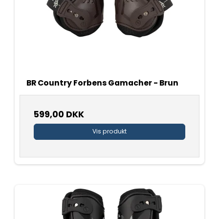
BR Country Forbens Gamacher - Brun
599,00 DKK
Vis produkt