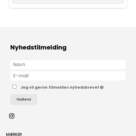
Nyhedstilmelding
Jeg vil gerne tilmeldes nyhedsbrevet
Godkend
MÆRKER