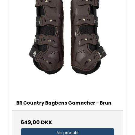
BR Country Bagbens Gamacher - Brun
649,00 DKK
Vis produkt