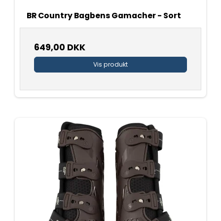
BR Country Bagbens Gamacher - Sort
649,00 DKK
Vis produkt