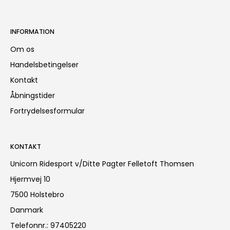
INFORMATION
Om os
Handelsbetingelser
Kontakt
Åbningstider
Fortrydelsesformular
KONTAKT
Unicorn Ridesport v/Ditte Pagter Felletoft Thomsen
Hjermvej 10
7500 Holstebro
Danmark
Telefonnr.
:
97405220