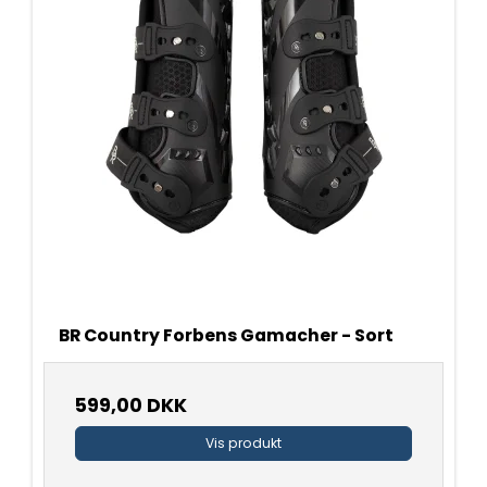
BR Country Forbens Gamacher - Sort
599,00 DKK
Vis produkt