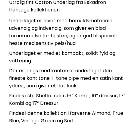
Utrolig fint Cotton Underlag fra Eskadron
Heritage kollektionen.
Underlaget er lavet med bomuldsmateriale
udvendig og indvendig, som giver en blød
fornemmelse for hesten, og er god til specielt
heste med sensitiv pels/hud.
Underlaget er med et kompakt, solidt fyld og
vattering.
Der er langs med kanten af underlaget den
fineste kant tone-i-tone pipe med en satin kant
yderst, som giver et flot look.
Findes i str. Shetlænder, 16” Kombi, 16” dressur, 17”
Kombi og 17” Dressur.
Findes i denne kollektion i farverne Almond, True
Blue, Vintage Green og Sort.