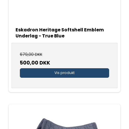
Eskadron Heritage Softshell Emblem
Underlag - True Blue
679,00 DKK
500,00 DKK
Vis produkt