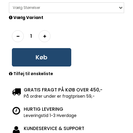
Vælg Størrelser
Vælg Variant
Køb
Tilføj til ønskeliste
GRATIS FRAGT PÅ KØB OVER 450,-
På ordrer under er fragtprisen 59,-
HURTIG LEVERING
Leveringstid 1-3 Hverdage
KUNDESERVICE & SUPPORT