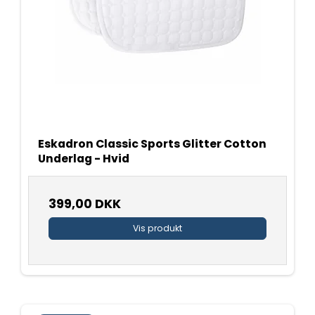
Eskadron Classic Sports Glitter Cotton
Underlag - Hvid
399,00 DKK
Vis produkt