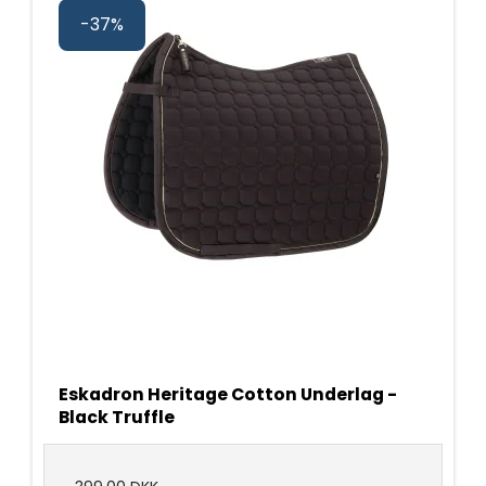
-37%
Eskadron Heritage Cotton Underlag -
Black Truffle