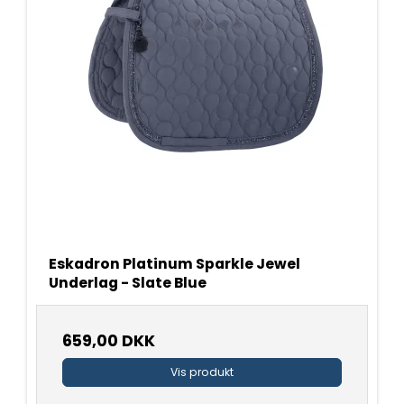
Eskadron Platinum Sparkle Jewel
Underlag - Slate Blue
659,00 DKK
Vis produkt