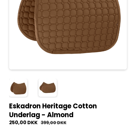
Eskadron Heritage Cotton
Underlag - Almond
250,00 DKK
399,00 DKK