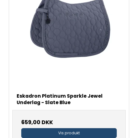
Eskadron Platinum Sparkle Jewel
Underlag - Slate Blue
659,00 DKK
Vis produkt