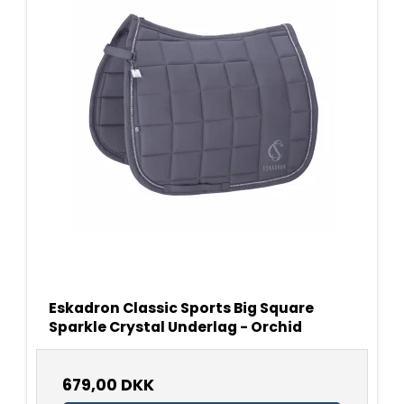
Eskadron Classic Sports Big Square
Sparkle Crystal Underlag - Orchid
679,00 DKK