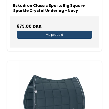
Eskadron Classic Sports Big Square
Sparkle Crystal Underlag - Navy
679,00 DKK
Vis produkt