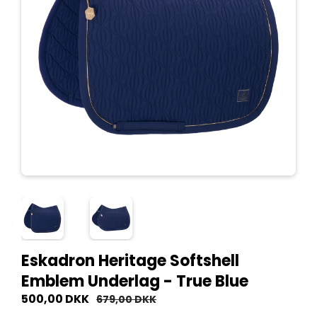
Eskadron Heritage Softshell
Emblem Underlag - True Blue
500,00 DKK
679,00 DKK