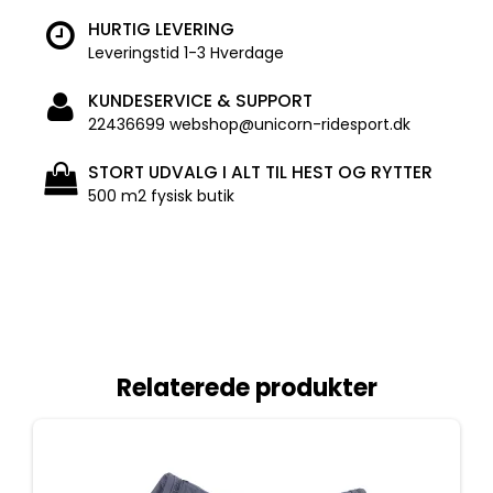
HURTIG LEVERING
Leveringstid 1-3 Hverdage
KUNDESERVICE & SUPPORT
22436699 webshop@unicorn-ridesport.dk
STORT UDVALG I ALT TIL HEST OG RYTTER
500 m2 fysisk butik
Relaterede produkter