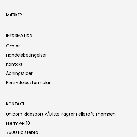
MÆRKER
INFORMATION
Om os
Handelsbetingelser
Kontakt
Åbningstider
Fortrydelsesformular
KONTAKT
Unicorn Ridesport v/Ditte Pagter Felletoft Thomsen
Hjermvej 10
7500 Holstebro