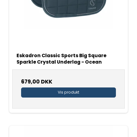
Eskadron Classic Sports Big Square
Sparkle Crystal Underlag - Ocean
679,00 DKK
Vis produkt