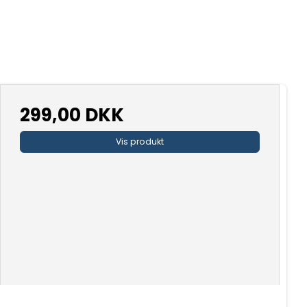
299,00 DKK
Vis produkt