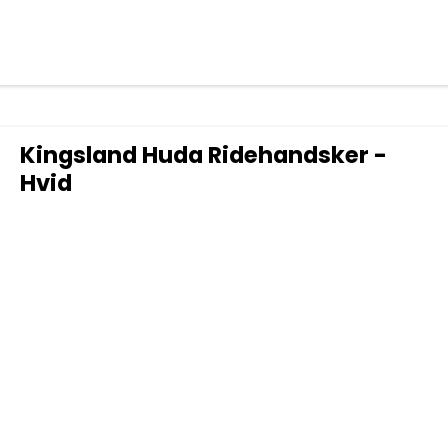
Kingsland Huda Ridehandsker -
Hvid