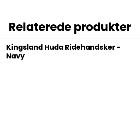
Relaterede produkter
Kingsland Huda Ridehandsker -
Navy