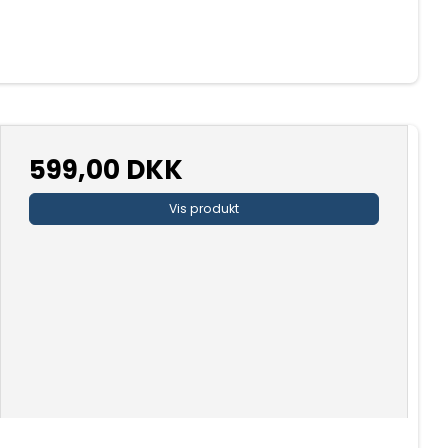
599,00 DKK
Vis produkt