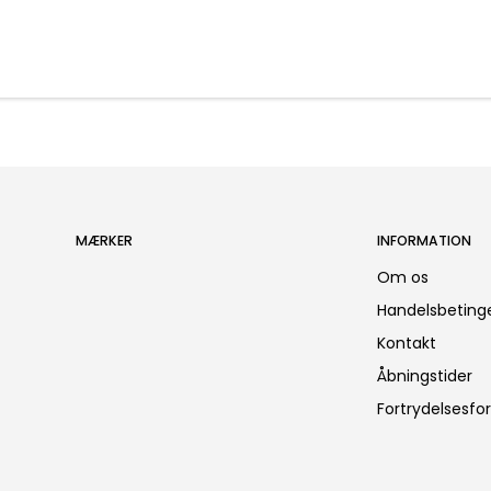
MÆRKER
INFORMATION
Om os
Handelsbetinge
Kontakt
Åbningstider
Fortrydelsesfo