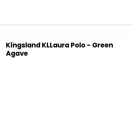
Kingsland KLLaura Polo - Green
Agave