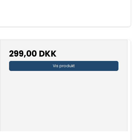
299,00 DKK
Vis produkt