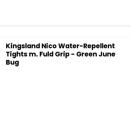
Kingsland Nico Water-Repellent
Tights m. Fuld Grip - Green June
Bug