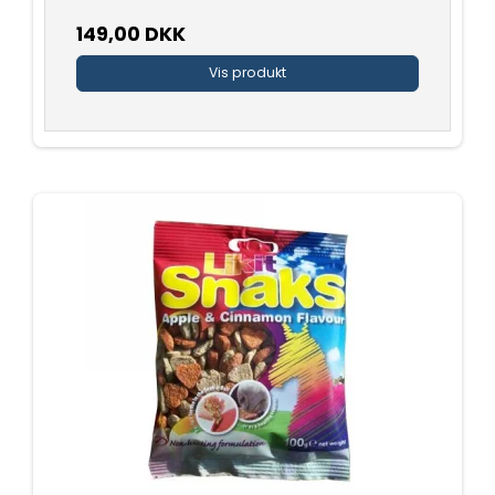
149,00 DKK
Vis produkt