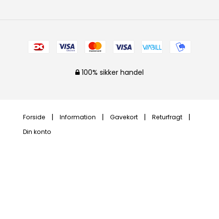
100% sikker handel
Forside
Information
Gavekort
Returfragt
Din konto