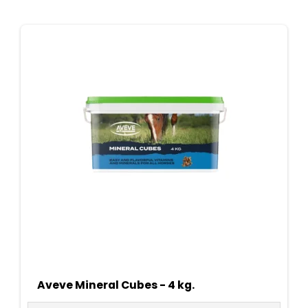
Aveve Mineral Cubes - 4 kg.