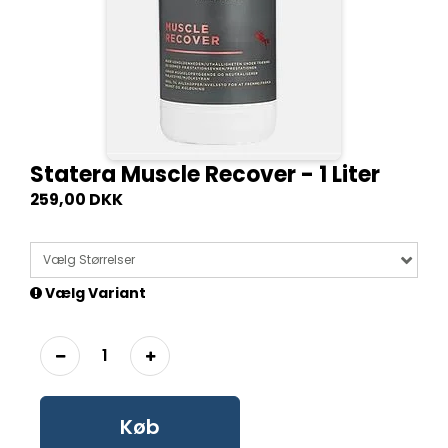
Statera Muscle Recover - 1 Liter
259,00 DKK
Vælg Størrelser
Vælg Variant
Køb