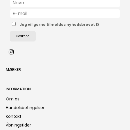
Jeg vil gerne tilmeldes nyhedsbrevet
Godkend
MÆRKER
INFORMATION
Om os
Handelsbetingelser
Kontakt
Åbningstider