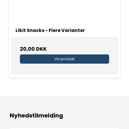
Likit Snacks - Flere Varianter
20,00 DKK
Vis produkt
Nyhedstilmelding