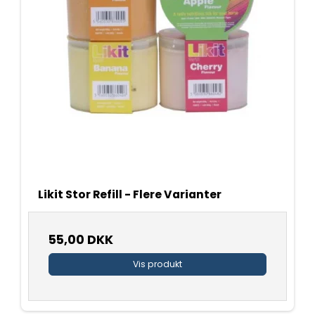
Likit Stor Refill - Flere Varianter
55,00 DKK
Vis produkt