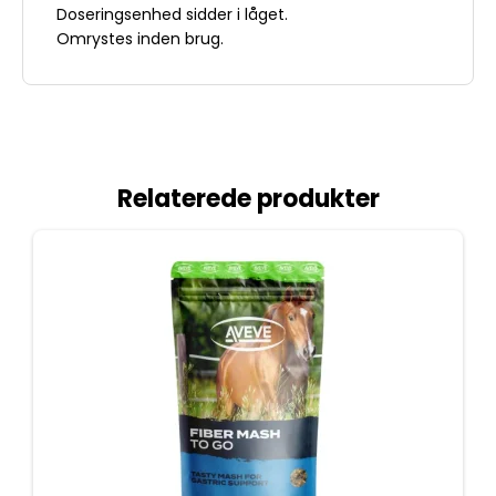
Doseringsenhed sidder i låget.
Omrystes inden brug.
Relaterede produkter